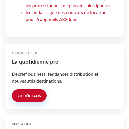
les professionnels ne peuvent plus ignorer
Icelandair signe des contrats de location
pour 6 appareils A320neo
NEWSLETTER
La quotidienne pro
Débrief business, tendances distribution et
nouveautés destinations.
Je m'inscris
MAGAZINE