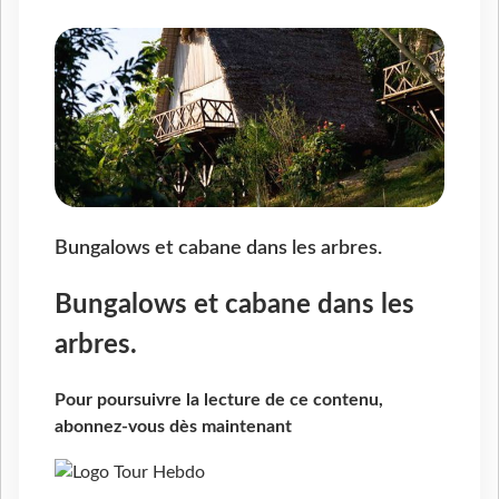
Bungalows et cabane dans les arbres.
Bungalows et cabane dans les
arbres.
Pour poursuivre la lecture de ce contenu,
abonnez-vous dès maintenant