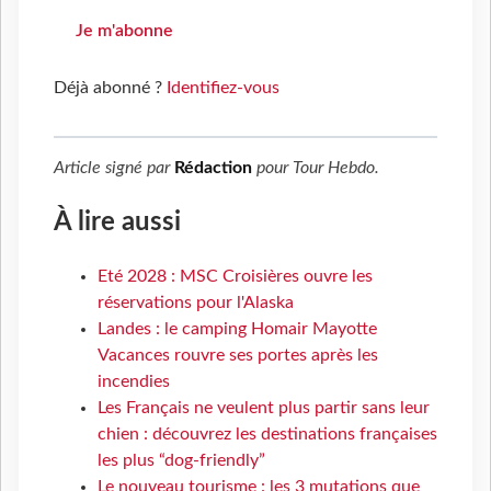
Je m'abonne
Déjà abonné ?
Identifiez-vous
Article signé par
Rédaction
pour
Tour Hebdo
.
À lire aussi
Eté 2028 : MSC Croisières ouvre les
réservations pour l'Alaska
Landes : le camping Homair Mayotte
Vacances rouvre ses portes après les
incendies
Les Français ne veulent plus partir sans leur
chien : découvrez les destinations françaises
les plus “dog-friendly”
Le nouveau tourisme : les 3 mutations que