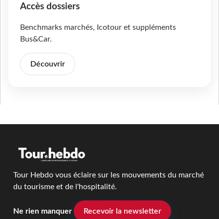
Accès dossiers
Benchmarks marchés, Icotour et suppléments
Bus&Car.
Découvrir
Tour Hebdo vous éclaire sur les mouvements du marché
du tourisme et de l'hospitalité.
Ne rien manquer
Recevoir la newsletter