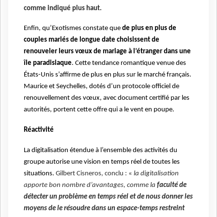
comme indiqué plus haut.
Enfin, qu’Exotismes constate que
de plus en plus de
couples mariés de longue date choisissent de
renouveler leurs vœux de mariage à l’étranger dans une
île paradisiaque
. Cette tendance romantique venue des
États-Unis s’affirme de plus en plus sur le marché français.
Maurice et Seychelles, dotés d’un protocole officiel de
renouvellement des vœux, avec document certifié par les
autorités, portent cette offre qui a le vent en poupe.
Réactivité
La digitalisation étendue à l’ensemble des activités du
groupe autorise une vision en temps réel de toutes les
situations.
Gilbert Cisneros, conclu : «
la digitalisation
apporte bon nombre d’avantages, comme la
faculté de
détecter un problème en temps réel et de nous donner les
moyens de le résoudre dans un espace-temps restreint