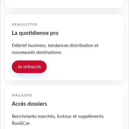
NEWSLETTER
La quotidienne pro
Débrief business, tendances distribution et
nouveautés destinations.
Je m'inscris
MAGAZINE
Accès dossiers
Benchmarks marchés, Icotour et suppléments
Bus&Car.