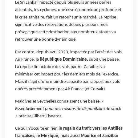
Le Sri Lanka, impacté depuis plusieurs années par les
attentats, les cyclones, une crise économique profonde et
la crise sanitaire, fait un retour sur le marché. La reprise
significative des réservations depuis plusieurs mois
présage que cette destination aux nombreux atouts va
retrouver une bonne dynamique.
Par contre, depuis avril 2023, impactée par l’arrêt des vols
Air France, la
République Dominicaine,
subit une baisse.
La reprise fin octobre des vols par Air Caraïbes va
minimiser cet impact pour les derniers mois de l’exercice.
Mais il s’agit d’une moindre capacité par rapport aux vols
opérés précédemment par Air France (et Corsair).
Maldives et Seychelles connaissent une baisse. «
Essentiellement pour des raisons de disponibilité de stock
» précise Gilbert Cisneros.
Ce qui n’occulte en rien
le regain du trafic vers les Antilles
françaises, le Mexique, mais aussi Maurice et Zanzibar