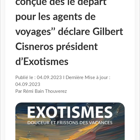
conçue dès le départ
pour les agents de
voyages’’ déclare Gilbert
Cisneros président
d’Exotismes
Publié le : 04.09.2023 I Dernière Mise à jour :
04.09.2023
Par Rémi Bain Thouverez