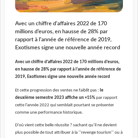
Avec un chiffre d’affaires 2022 de 170
millions d’euros, en hausse de 28% par
rapport à l’année de référence de 2019,
Exotismes signe une nouvelle année record
Avec un chiffre d’affaires 2022 de 170 millions d’euros,
en hausse de 28% par rapport à l’année de référence de
2019, Exotismes signe une nouvelle année record
Et cette progression des ventes ne faiblit pas :
le
deuxième semestre 2023 affiche un +15%
par rapport
cette l’année 2022 qui semblait pourtant se présenter
comme une performance historique.
D’où vient cette belle réussite ? sachant qu’il ne devient
plus possible de tout attribuer à la ‘’revenge tourism’’ ou à