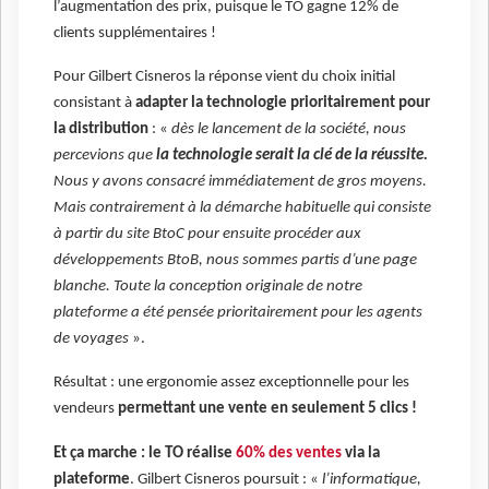
l’augmentation des prix, puisque le TO gagne 12% de
clients supplémentaires !
Pour Gilbert Cisneros la réponse vient du choix initial
consistant à
adapter la technologie prioritairement pour
la distribution
: «
dès le lancement de la société, nous
percevions que
la technologie serait la clé de la réussite.
Nous y avons consacré immédiatement de gros moyens.
Mais contrairement à la démarche habituelle qui consiste
à partir du site BtoC pour ensuite procéder aux
développements BtoB, nous sommes partis d’une page
blanche. Toute la conception originale de notre
plateforme a été pensée prioritairement pour les agents
de voyages
».
Résultat : une ergonomie assez exceptionnelle pour les
vendeurs
permettant une vente en seulement 5 clics !
Et ça marche : le TO réalise
60% des ventes
via la
plateforme
. Gilbert Cisneros poursuit : «
l’informatique,