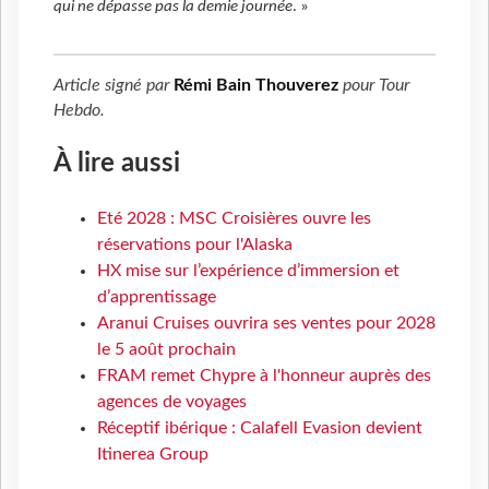
qui ne dépasse pas la demie journée
. »
Article signé par
Rémi Bain Thouverez
pour
Tour
Hebdo
.
À lire aussi
Eté 2028 : MSC Croisières ouvre les
réservations pour l'Alaska
HX mise sur l’expérience d’immersion et
d’apprentissage
Aranui Cruises ouvrira ses ventes pour 2028
le 5 août prochain
FRAM remet Chypre à l'honneur auprès des
agences de voyages
Réceptif ibérique : Calafell Evasion devient
Itinerea Group