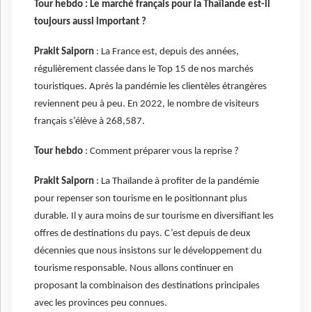
Tour hebdo : Le marché français pour la Thaïlande est-il
toujours aussi important ?
Prakit Saiporn
: La France est, depuis des années,
régulièrement classée dans le Top 15 de nos marchés
touristiques. Après la pandémie les clientèles étrangères
reviennent peu à peu. En 2022, le nombre de visiteurs
français s’élève à 268,587.
Tour hebdo
: Comment préparer vous la reprise ?
Prakit Saiporn
: La Thaïlande à profiter de la pandémie
pour repenser son tourisme en le positionnant plus
durable. Il y aura moins de sur tourisme en diversifiant les
offres de destinations du pays. C’est depuis de deux
décennies que nous insistons sur le développement du
tourisme responsable. Nous allons continuer en
proposant la combinaison des destinations principales
avec les provinces peu connues.