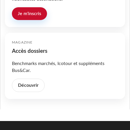
Je m'inscris
MAGAZINE
Accès dossiers
Benchmarks marchés, Icotour et suppléments
Bus&Car.
Découvrir