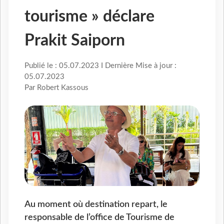
tourisme » déclare
Prakit Saiporn
Publié le : 05.07.2023 I Dernière Mise à jour :
05.07.2023
Par Robert Kassous
Au moment où destination repart, le
responsable de l’office de Tourisme de