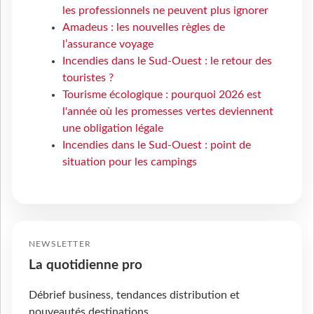
les professionnels ne peuvent plus ignorer
Amadeus : les nouvelles règles de
l’assurance voyage
Incendies dans le Sud-Ouest : le retour des
touristes ?
Tourisme écologique : pourquoi 2026 est
l'année où les promesses vertes deviennent
une obligation légale
Incendies dans le Sud-Ouest : point de
situation pour les campings
NEWSLETTER
La quotidienne pro
Débrief business, tendances distribution et
nouveautés destinations.