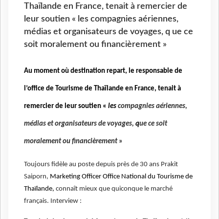
Thaïlande en France, tenait à remercier de
leur soutien « les compagnies aériennes,
médias et organisateurs de voyages, q ue ce
soit moralement ou financièrement »
Au moment où destination repart, le responsable de
l’office de Tourisme de Thaïlande en France, tenait à
remercier de leur soutien «
les
compagnies aériennes,
médias et organisateurs de voyages,
q
ue ce soit
moralement ou financièrement
»
Toujours fidèle au poste depuis près de 30 ans Prakit
Saiporn,
Marketing Officer Office National du Tourisme de
Thaïlande,
connaît mieux que quiconque le marché
français. Interview :