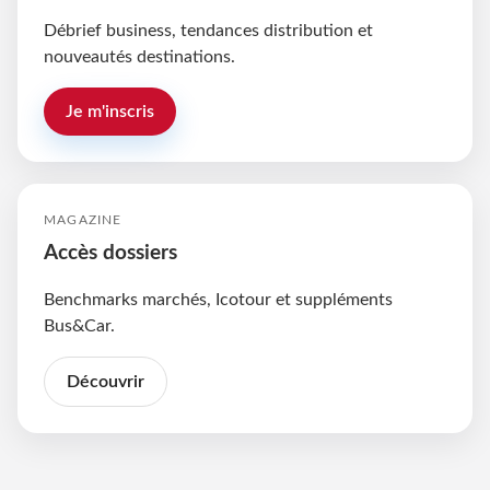
Débrief business, tendances distribution et
nouveautés destinations.
Je m'inscris
MAGAZINE
Accès dossiers
Benchmarks marchés, Icotour et suppléments
Bus&Car.
Découvrir