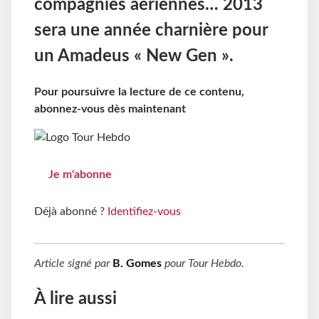
compagnies aériennes… 2013
sera une année charnière pour
un Amadeus « New Gen ».
Pour poursuivre la lecture de ce contenu,
abonnez-vous dès maintenant
Je m'abonne
Déjà abonné ?
Identifiez-vous
Article signé par
B. Gomes
pour
Tour Hebdo
.
À lire aussi