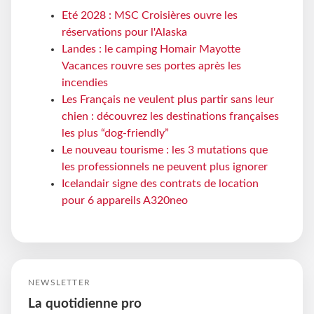
Eté 2028 : MSC Croisières ouvre les
réservations pour l'Alaska
Landes : le camping Homair Mayotte
Vacances rouvre ses portes après les
incendies
Les Français ne veulent plus partir sans leur
chien : découvrez les destinations françaises
les plus “dog-friendly”
Le nouveau tourisme : les 3 mutations que
les professionnels ne peuvent plus ignorer
Icelandair signe des contrats de location
pour 6 appareils A320neo
NEWSLETTER
La quotidienne pro