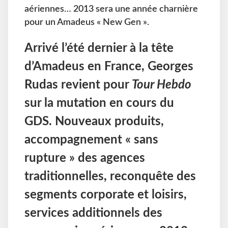
aériennes… 2013 sera une année charnière
pour un Amadeus « New Gen ».
Arrivé l’été dernier à la tête
d’Amadeus en France, Georges
Rudas revient pour
Tour Hebdo
sur la mutation en cours du
GDS. Nouveaux produits,
accompagnement « sans
rupture » des agences
traditionnelles, reconquête des
segments corporate et loisirs,
services additionnels des