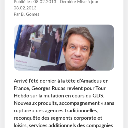
Publié le : 08.02.2013 I Dernière Mise à jour :
08.02.2013
Par B. Gomes
Arrivé l’été dernier à la tête d’Amadeus en
France, Georges Rudas revient pour Tour
Hebdo sur la mutation en cours du GDS.
Nouveaux produits, accompagnement « sans
rupture » des agences traditionnelles,
reconquête des segments corporate et
loisirs, services additionnels des compagnies