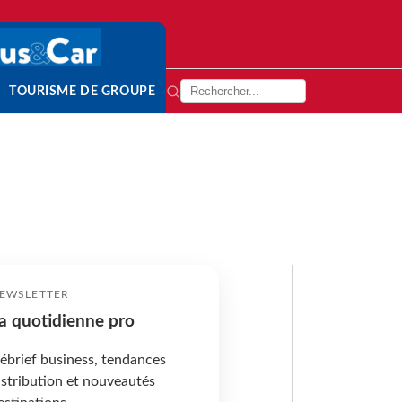
TOURISME DE GROUPE
EWSLETTER
a quotidienne pro
ébrief business, tendances
istribution et nouveautés