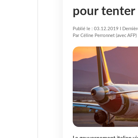
pour tenter 
Publié le : 03.12.2019 I Derniè
Par Céline Perronnet (avec AFP)