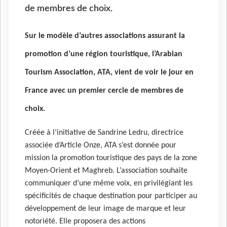
de membres de choix.
Sur le modèle d’autres associations assurant la
promotion d’une région touristique, l’Arabian
Tourism Association, ATA, vient de voir le jour en
France avec un premier cercle de membres de
choix.
Créée à l’initiative de Sandrine Ledru, directrice
associée d’Article Onze, ATA s’est donnée pour
mission la promotion touristique des pays de la zone
Moyen-Orient et Maghreb. L’association souhaite
communiquer d’une même voix, en privilégiant les
spécificités de chaque destination pour participer au
développement de leur image de marque et leur
notoriété. Elle proposera des actions