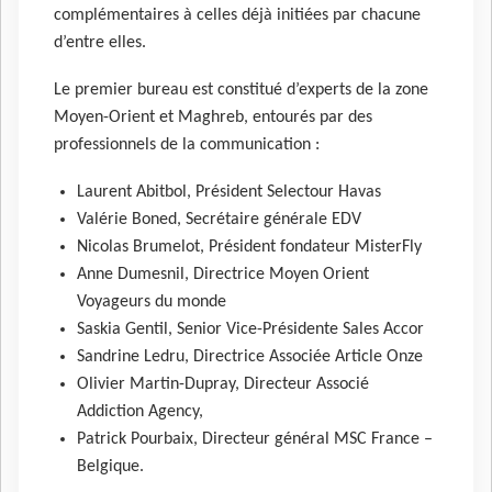
complémentaires à celles déjà initiées par chacune
d’entre elles.
Le premier bureau est constitué d’experts de la zone
Moyen-Orient et Maghreb, entourés par des
professionnels de la communication :
Laurent Abitbol, Président Selectour Havas
Valérie Boned, Secrétaire générale EDV
Nicolas Brumelot, Président fondateur MisterFly
Anne Dumesnil, Directrice Moyen Orient
Voyageurs du monde
Saskia Gentil, Senior Vice-Présidente Sales Accor
Sandrine Ledru, Directrice Associée Article Onze
Olivier Martin-Dupray, Directeur Associé
Addiction Agency,
Patrick Pourbaix, Directeur général MSC France –
Belgique.