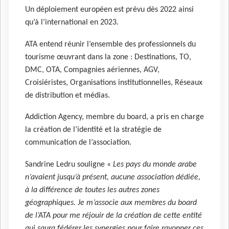
Un déploiement européen est prévu dès 2022 ainsi
qu’à l’international en 2023.
ATA entend réunir l’ensemble des professionnels du
tourisme œuvrant dans la zone : Destinations, TO,
DMC, OTA, Compagnies aériennes, AGV,
Croisiéristes, Organisations institutionnelles, Réseaux
de distribution et médias.
Addiction Agency, membre du board, a pris en charge
la création de l’identité et la stratégie de
communication de l’association.
Sandrine Ledru souligne «
Les pays du monde arabe
n’avaient jusqu’à présent, aucune association dédiée,
à la différence de toutes les autres zones
géographiques. Je m’associe aux membres du board
de l’ATA pour me réjouir de la création de cette entité
qui saura fédérer les synergies pour faire rayonner ces