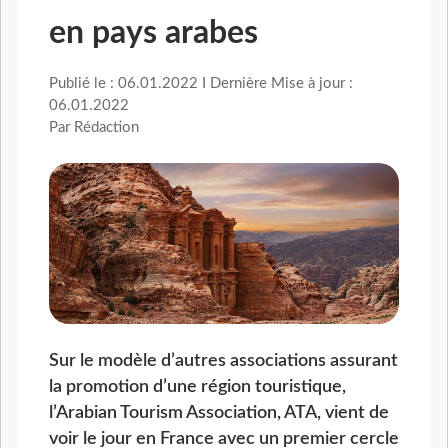
en pays arabes
Publié le : 06.01.2022 I Dernière Mise à jour :
06.01.2022
Par Rédaction
Sur le modèle d’autres associations assurant
la promotion d’une région touristique,
l’Arabian Tourism Association, ATA, vient de
voir le jour en France avec un premier cercle