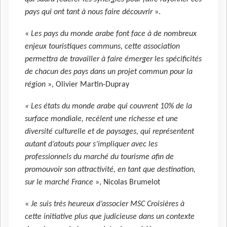
pays qui ont tant à nous faire découvrir
».
«
Les pays du monde arabe font face à de nombreux
enjeux touristiques communs, cette association
permettra de travailler à faire émerger les spécificités
de chacun des pays dans un projet commun pour la
région
», Olivier Martin-Dupray
« Les états du monde arabe qui couvrent 10% de la
surface mondiale, recèlent une richesse et une
diversité culturelle et de paysages, qui représentent
autant d’atouts pour s’impliquer avec les
professionnels du marché du tourisme afin de
promouvoir son attractivité, en tant que destination,
sur le marché France
», Nicolas Brumelot
«
Je suis très heureux d’associer MSC Croisières à
cette initiative plus que judicieuse dans un contexte