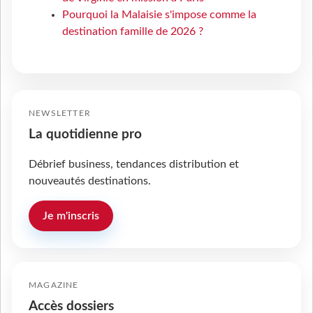
Pourquoi la Malaisie s'impose comme la
destination famille de 2026 ?
NEWSLETTER
La quotidienne pro
Débrief business, tendances distribution et
nouveautés destinations.
Je m'inscris
MAGAZINE
Accès dossiers