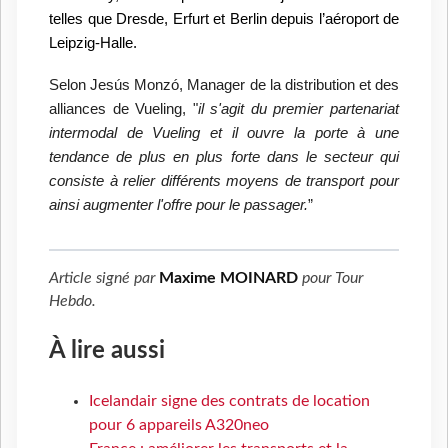
telles que Dresde, Erfurt et Berlin depuis l’aéroport de
Leipzig-Halle.
Selon Jesús Monzó, Manager de la distribution et des
alliances de Vueling, "
il s'agit du premier partenariat
intermodal de Vueling et il ouvre la porte à une
tendance de plus en plus forte dans le secteur qui
consiste à relier différents moyens de transport pour
ainsi augmenter l'offre pour le passager.
”
Article signé par
Maxime MOINARD
pour
Tour
Hebdo
.
À lire aussi
Icelandair signe des contrats de location
pour 6 appareils A320neo