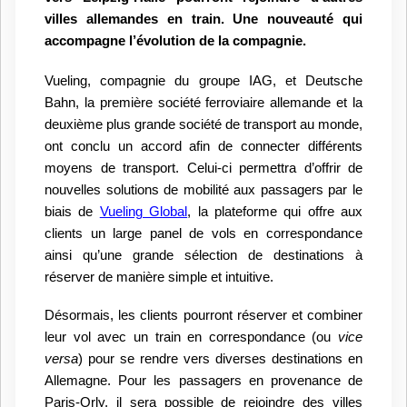
villes allemandes en train. Une nouveauté qui
accompagne l’évolution de la compagnie.
Vueling, compagnie du groupe IAG, et Deutsche
Bahn, la première société ferroviaire allemande et la
deuxième plus grande société de transport au monde,
ont conclu un accord afin de connecter différents
moyens de transport. Celui-ci permettra d’offrir de
nouvelles solutions de mobilité aux passagers par le
biais de
Vueling Global
, la plateforme qui offre aux
clients un large panel de vols en correspondance
ainsi qu’une grande sélection de destinations à
réserver de manière simple et intuitive.
Désormais, les clients pourront réserver et combiner
leur vol avec un train en correspondance (ou
vice
versa
) pour se rendre vers diverses destinations en
Allemagne. Pour les passagers en provenance de
Paris-Orly, il sera possible de rejoindre des villes