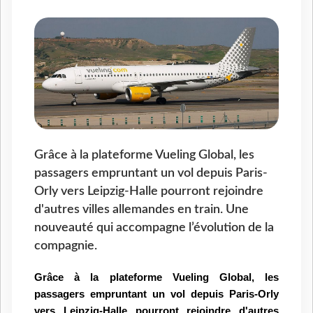
Grâce à la plateforme Vueling Global, les
passagers empruntant un vol depuis Paris-
Orly vers Leipzig-Halle pourront rejoindre
d'autres villes allemandes en train. Une
nouveauté qui accompagne l’évolution de la
compagnie.
Grâce à la plateforme Vueling Global, les
passagers empruntant un vol depuis Paris-Orly
vers Leipzig-Halle pourront rejoindre d'autres