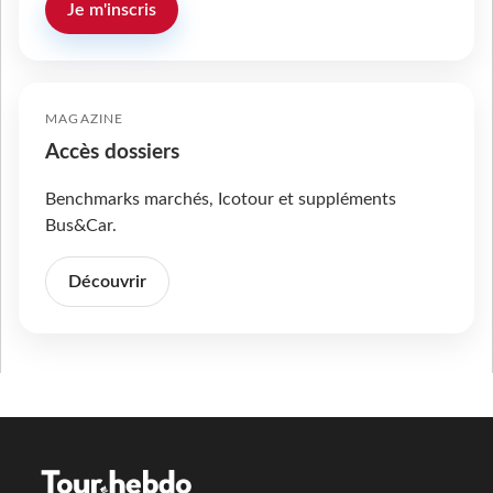
Je m'inscris
MAGAZINE
Accès dossiers
Benchmarks marchés, Icotour et suppléments
Bus&Car.
Découvrir