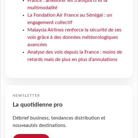
France : améliorer les transports et la
multimodalité
La Fondation Air France au Sénégal : un
engagement collectif
Malaysia Airlines renforce la sécurité de ses
vols grâce à des données météorologiques
avancées
Analyse des vols depuis la France : moins de
retards mais de plus en plus d’annulations
NEWSLETTER
La quotidienne pro
Débrief business, tendances distribution et
nouveautés destinations.