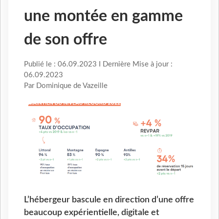
une montée en gamme
de son offre
Publié le : 06.09.2023 I Dernière Mise à jour :
06.09.2023
Par Dominique de Vazeille
L’hébergeur bascule en direction d’une offre
beaucoup expérientielle, digitale et