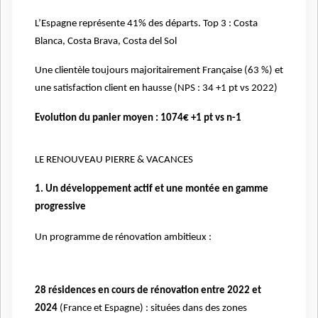
L’Espagne représente 41% des départs. Top 3 : Costa
Blanca, Costa Brava, Costa del Sol
Une clientèle toujours majoritairement Française (63 %) et
une satisfaction client en hausse (NPS : 34 +1 pt vs 2022)
Evolution du panier moyen : 1074€ +1 pt vs n-1
LE RENOUVEAU PIERRE & VACANCES
1. Un développement actif et une montée en gamme
progressive
Un programme de rénovation ambitieux :
28 résidences en cours de rénovation entre 2022 et
2024
(France et Espagne) : situées dans des zones