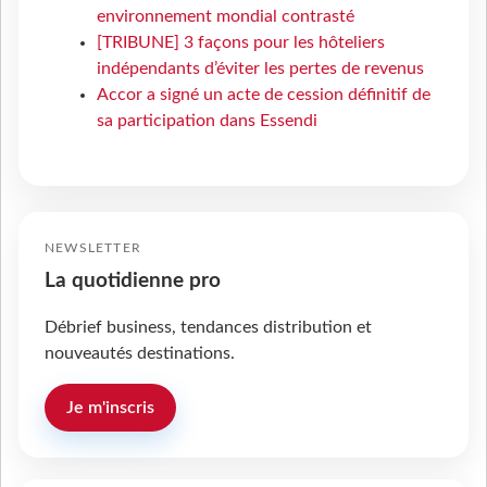
environnement mondial contrasté
[TRIBUNE] 3 façons pour les hôteliers
indépendants d’éviter les pertes de revenus
Accor a signé un acte de cession définitif de
sa participation dans Essendi
NEWSLETTER
La quotidienne pro
Débrief business, tendances distribution et
nouveautés destinations.
Je m'inscris