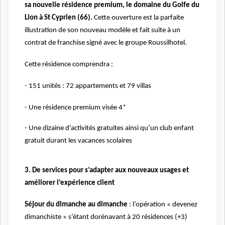
sa nouvelle résidence premium, le domaine du Golfe du
Lion à St Cyprien (66).
Cette ouverture est la parfaite
illustration de son nouveau modèle et fait suite à un
contrat de franchise signé avec le groupe Roussilhotel.
Cette résidence comprendra :
- 151 unités : 72 appartements et 79 villas
- Une résidence premium visée 4*
- Une dizaine d’activités gratuites ainsi qu’un club enfant
gratuit durant les vacances scolaires
3. De services pour s’adapter aux nouveaux usages et
améliorer l’expérience client
Séjour du dimanche au dimanche
: l’opération « devenez
dimanchiste » s’étant dorénavant à 20 résidences (+3)