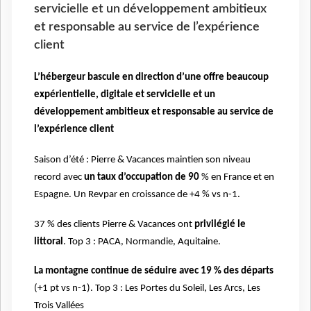
servicielle et un développement ambitieux
et responsable au service de l’expérience
client
L’hébergeur bascule en direction d’une offre beaucoup
expérientielle, digitale et servicielle et un
développement ambitieux et responsable au service de
l’expérience client
Saison d’été : Pierre & Vacances maintien son niveau
record avec
un taux d’occupation de 90
% en France et en
Espagne. Un Revpar en croissance de +4 % vs n-1.
37 % des clients Pierre & Vacances ont
privilégié le
littoral
. Top 3 : PACA, Normandie, Aquitaine.
La montagne continue de séduire avec 19 % des départs
(+1 pt vs n-1). Top 3 : Les Portes du Soleil, Les Arcs, Les
Trois Vallées