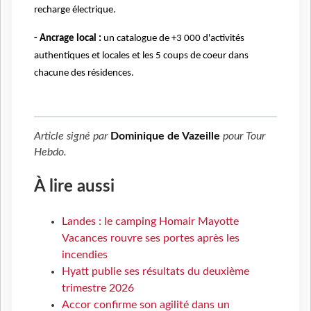
recharge électrique.
- Ancrage local :
un catalogue de +3 000 d'activités
authentiques et locales et les 5 coups de coeur dans
chacune des résidences.
Article signé par
Dominique de Vazeille
pour
Tour
Hebdo
.
À lire aussi
Landes : le camping Homair Mayotte
Vacances rouvre ses portes après les
incendies
Hyatt publie ses résultats du deuxième
trimestre 2026
Accor confirme son agilité dans un