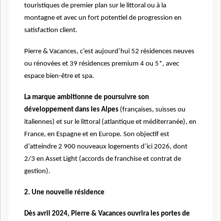
touristiques de premier plan sur le littoral ou à la
montagne et avec un fort potentiel de progression en
satisfaction client.
Pierre & Vacances, c’est aujourd’hui 52 résidences neuves
ou rénovées et 39 résidences premium 4 ou 5*, avec
espace bien-être et spa.
La marque ambitionne de poursuivre son
développement dans les Alpes
(françaises, suisses ou
italiennes) et sur le littoral (atlantique et méditerranée), en
France, en Espagne et en Europe. Son objectif est
d’atteindre 2 900 nouveaux logements d’ici 2026, dont
2/3 en Asset Light (accords de franchise et contrat de
gestion).
2. Une nouvelle résidence
Dès avril 2024, Pierre & Vacances ouvrira les portes de