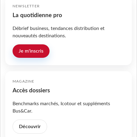
NEWSLETTER
La quotidienne pro
Débrief business, tendances distribution et
nouveautés destinations.
Je m'inscris
MAGAZINE
Accès dossiers
Benchmarks marchés, Icotour et suppléments
Bus&Car.
Découvrir