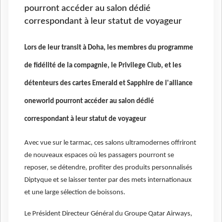
pourront accéder au salon dédié
correspondant à leur statut de voyageur
Lors de leur transit à Doha, les membres du programme
de fidélité de la compagnie, le Privilege Club, et les
détenteurs des cartes Emerald et Sapphire de l'alliance
oneworld pourront accéder au salon dédié
correspondant à leur statut de voyageur
Avec vue sur le tarmac, ces salons ultramodernes offriront
de nouveaux espaces où les passagers pourront se
reposer, se détendre, profiter des produits personnalisés
Diptyque et se laisser tenter par des mets internationaux
et une large sélection de boissons.
Le Président Directeur Général du Groupe Qatar Airways,