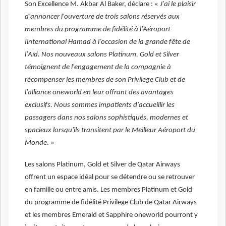
Son Excellence M. Akbar Al Baker, déclare : «
J'ai le plaisir
d'annoncer l'ouverture de trois salons réservés aux
membres du programme de fidélité à l'Aéroport
Iinternational Hamad à l’occasion de la grande fête de
l'Aïd. Nos nouveaux salons Platinum, Gold et Silver
témoignent de l'engagement de la compagnie à
récompenser les membres de son Privilege Club et de
l'alliance oneworld en leur offrant des avantages
exclusifs. Nous sommes impatients d'accueillir les
passagers dans nos salons sophistiqués, modernes et
spacieux lorsqu'ils transitent par le Meilleur Aéroport du
Monde
. »
Les salons Platinum, Gold et Silver de Qatar Airways
offrent un espace idéal pour se détendre ou se retrouver
en famille ou entre amis. Les membres Platinum et Gold
du programme de fidélité Privilege Club de Qatar Airways
et les membres Emerald et Sapphire oneworld pourront y