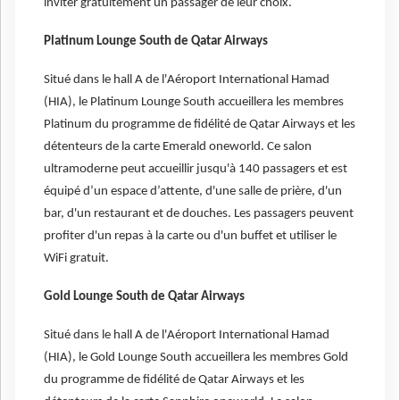
inviter gratuitement un passager de leur choix.
Platinum Lounge South de Qatar Airways
Situé dans le hall A de l'Aéroport International Hamad
(HIA), le Platinum Lounge South accueillera les membres
Platinum du programme de fidélité de Qatar Airways et les
détenteurs de la carte Emerald oneworld. Ce salon
ultramoderne peut accueillir jusqu'à 140 passagers et est
équipé d’un espace d’attente, d'une salle de prière, d'un
bar, d'un restaurant et de douches. Les passagers peuvent
profiter d'un repas à la carte ou d'un buffet et utiliser le
WiFi gratuit.
Gold Lounge South de Qatar Airways
Situé dans le hall A de l'Aéroport International Hamad
(HIA), le Gold Lounge South accueillera les membres Gold
du programme de fidélité de Qatar Airways et les