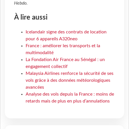
Hebdo
.
À lire aussi
Icelandair signe des contrats de location
pour 6 appareils A320neo
France : améliorer les transports et la
multimodalité
La Fondation Air France au Sénégal : un
engagement collectif
Malaysia Airlines renforce la sécurité de ses
vols grâce à des données météorologiques
avancées
Analyse des vols depuis la France : moins de
retards mais de plus en plus d’annulations