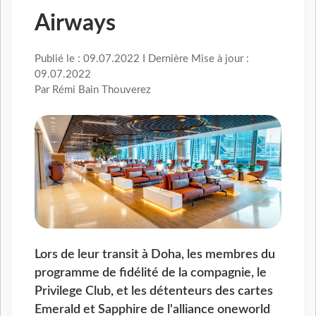
Airways
Publié le : 09.07.2022 I Dernière Mise à jour :
09.07.2022
Par Rémi Bain Thouverez
Lors de leur transit à Doha, les membres du
programme de fidélité de la compagnie, le
Privilege Club, et les détenteurs des cartes
Emerald et Sapphire de l'alliance oneworld