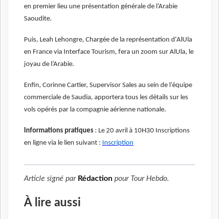
en premier lieu une présentation générale de l’Arabie
Saoudite.
Puis, Leah Lehongre, Chargée de la représentation d'AlUla
en France via Interface Tourism, fera un zoom sur AlUla, le
joyau de l’Arabie.
Enfin, Corinne Cartier, Supervisor Sales au sein de l’équipe
commerciale de Saudia, apportera tous les détails sur les
vols opérés par la compagnie aérienne nationale.
Informations pratiques
: Le 20 avril à 10H30 Inscriptions
en ligne via le lien suivant :
Inscription
Article signé par
Rédaction
pour
Tour Hebdo
.
À lire aussi