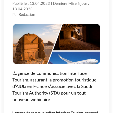
Publié le : 13.04.2023 I Dernière Mise à jour :
13.04.2023
Par Rédaction
L’agence de communication Interface
Tourism, assurant la promotion touristique
d’AlUla en France s’associe avec la Saudi
Tourism Authority (STA) pour un tout
nouveau webinaire