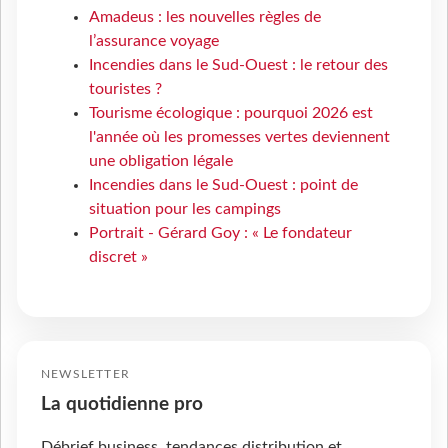
Amadeus : les nouvelles règles de
l’assurance voyage
Incendies dans le Sud-Ouest : le retour des
touristes ?
Tourisme écologique : pourquoi 2026 est
l'année où les promesses vertes deviennent
une obligation légale
Incendies dans le Sud-Ouest : point de
situation pour les campings
Portrait - Gérard Goy : « Le fondateur
discret »
NEWSLETTER
La quotidienne pro
Débrief business, tendances distribution et