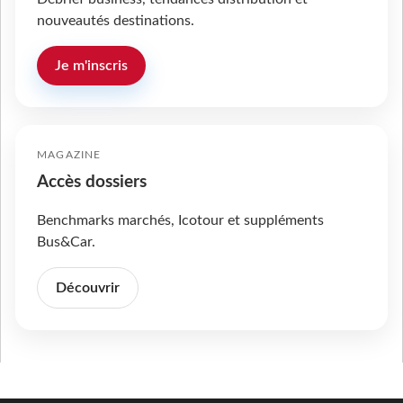
nouveautés destinations.
Je m'inscris
MAGAZINE
Accès dossiers
Benchmarks marchés, Icotour et suppléments
Bus&Car.
Découvrir