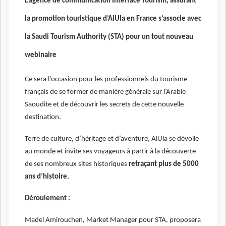
L’agence de communication Interface Tourism, assurant
la promotion touristique d’AlUla en France s’associe avec
la Saudi Tourism Authority (STA) pour un tout nouveau
webinaire
Ce sera l’occasion pour les professionnels du tourisme
français de se former de manière générale sur l’Arabie
Saoudite et de découvrir les secrets de cette nouvelle
destination.
Terre de culture, d’héritage et d’aventure, AlUla se dévoile
au monde et invite ses voyageurs à partir à la découverte
de ses nombreux sites historiques
retraçant plus de 5000
ans d’histoire.
Déroulement :
Madel Amirouchen, Market Manager pour STA, proposera