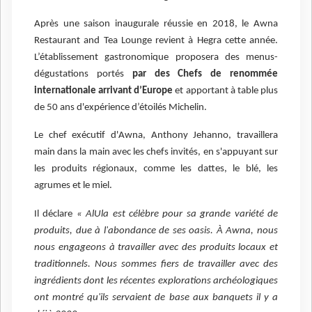
Après une saison inaugurale réussie en 2018, le Awna
Restaurant and Tea Lounge revient à Hegra cette année.
L’établissement gastronomique proposera des menus-
dégustations portés
par des Chefs de renommée
internationale arrivant d’Europe
et apportant à table plus
de 50 ans d'expérience d’étoilés Michelin.
Le chef exécutif d'Awna, Anthony Jehanno, travaillera
main dans la main avec les chefs invités, en s'appuyant sur
les produits régionaux, comme les dattes, le blé, les
agrumes et le miel.
Il déclare
« AlUla est célèbre pour sa grande variété de
produits, due à l'abondance de ses oasis. À Awna, nous
nous engageons à travailler avec des produits locaux et
traditionnels. Nous sommes fiers de travailler avec des
ingrédients dont les récentes explorations archéologiques
ont montré qu'ils servaient de base aux banquets il y a