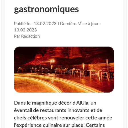
gastronomiques
Publié le : 13.02.2023 I Dernière Mise à jour :
13.02.2023
Par Rédaction
Dans le magnifique décor d'AlUla, un
éventail de restaurants innovants et de
chefs célèbres vont renouveler cette année
l'expérience culinaire sur place. Certains