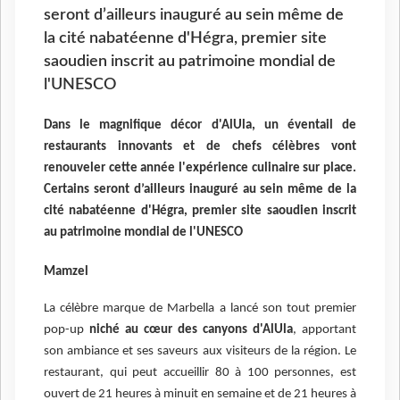
seront d’ailleurs inauguré au sein même de
la cité nabatéenne d'Hégra, premier site
saoudien inscrit au patrimoine mondial de
l'UNESCO
Dans le magnifique décor d'AlUla, un éventail de
restaurants innovants et de chefs célèbres vont
renouveler cette année l'expérience culinaire sur place.
Certains seront d’ailleurs inauguré au sein même de la
cité nabatéenne d'Hégra, premier site saoudien inscrit
au patrimoine mondial de l'UNESCO
Mamzel
La célèbre marque de Marbella a lancé son tout premier
pop-up
niché au cœur des canyons d'AlUla
, apportant
son ambiance et ses saveurs aux visiteurs de la région. Le
restaurant, qui peut accueillir 80 à 100 personnes, est
ouvert de 21 heures à minuit en semaine et de 21 heures à