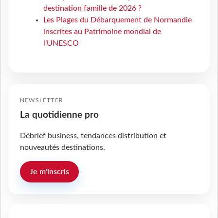
destination famille de 2026 ?
Les Plages du Débarquement de Normandie
inscrites au Patrimoine mondial de
l’UNESCO
NEWSLETTER
La quotidienne pro
Débrief business, tendances distribution et
nouveautés destinations.
Je m'inscris