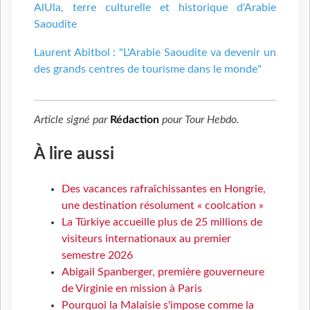
AlUla, terre culturelle et historique d'Arabie
Saoudite
Laurent Abitbol : "L'Arabie Saoudite va devenir un
des grands centres de tourisme dans le monde"
Article signé par
Rédaction
pour
Tour Hebdo
.
À lire aussi
Des vacances rafraîchissantes en Hongrie,
une destination résolument « coolcation »
La Türkiye accueille plus de 25 millions de
visiteurs internationaux au premier
semestre 2026
Abigail Spanberger, première gouverneure
de Virginie en mission à Paris
Pourquoi la Malaisie s'impose comme la