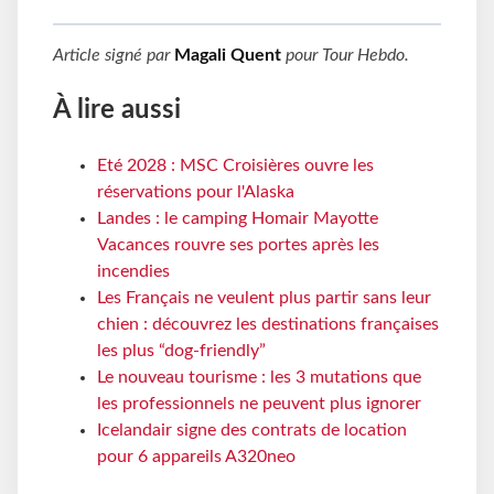
Article signé par
Magali Quent
pour
Tour Hebdo
.
À lire aussi
Eté 2028 : MSC Croisières ouvre les
réservations pour l'Alaska
Landes : le camping Homair Mayotte
Vacances rouvre ses portes après les
incendies
Les Français ne veulent plus partir sans leur
chien : découvrez les destinations françaises
les plus “dog-friendly”
Le nouveau tourisme : les 3 mutations que
les professionnels ne peuvent plus ignorer
Icelandair signe des contrats de location
pour 6 appareils A320neo