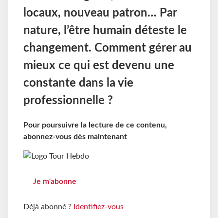
locaux, nouveau patron… Par
nature, l’être humain déteste le
changement. Comment gérer au
mieux ce qui est devenu une
constante dans la vie
professionnelle ?
Pour poursuivre la lecture de ce contenu,
abonnez-vous dès maintenant
Je m'abonne
Déjà abonné ?
Identifiez-vous