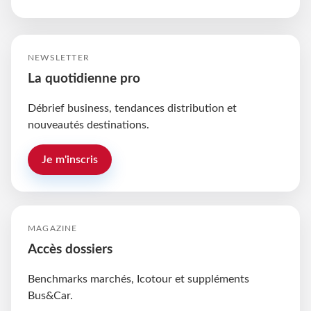
NEWSLETTER
La quotidienne pro
Débrief business, tendances distribution et
nouveautés destinations.
Je m'inscris
MAGAZINE
Accès dossiers
Benchmarks marchés, Icotour et suppléments
Bus&Car.