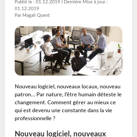
Publié le : 01.12.2019 I Dernière Mise à jour :
01.12.2019
Par Magali Quent
Nouveau logiciel, nouveaux locaux, nouveau
patron… Par nature, l’être humain déteste le
changement. Comment gérer au mieux ce
qui est devenu une constante dans la vie
professionnelle ?
Nouveau logiciel, nouveaux