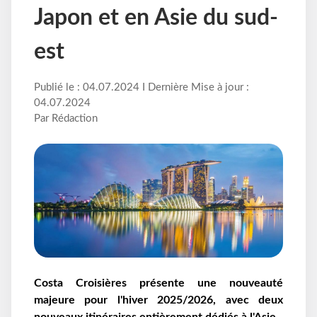
Japon et en Asie du sud-
est
Publié le : 04.07.2024 I Dernière Mise à jour :
04.07.2024
Par Rédaction
Costa Croisières présente une nouveauté
majeure pour l'hiver 2025/2026, avec deux