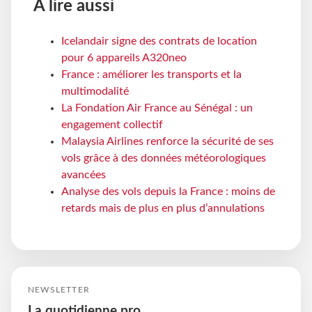
À lire aussi
Icelandair signe des contrats de location
pour 6 appareils A320neo
France : améliorer les transports et la
multimodalité
La Fondation Air France au Sénégal : un
engagement collectif
Malaysia Airlines renforce la sécurité de ses
vols grâce à des données météorologiques
avancées
Analyse des vols depuis la France : moins de
retards mais de plus en plus d’annulations
NEWSLETTER
La quotidienne pro