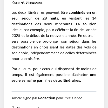
Kong et Singapour.
Les deux itinéraires peuvent être
combinés en un
seul séjour de 28 nuits
, en visitant les 14
destinations des deux itinéraires. La solution
idéale, par exemple, pour célébrer la fin de l'année
2025 et le début de la nouvelle année. En outre, il
sera possible de prolonger son séjour dans les
destinations en choisissant les dates des vols de
son choix, indépendamment de celles déterminées
pour la croisière.
Par ailleurs, pour ceux qui disposent de moins de
temps, il est également possible d'
acheter une
seule semaine parmi les deux itinéraires.
Article signé par
Rédaction
pour
Tour Hebdo
.