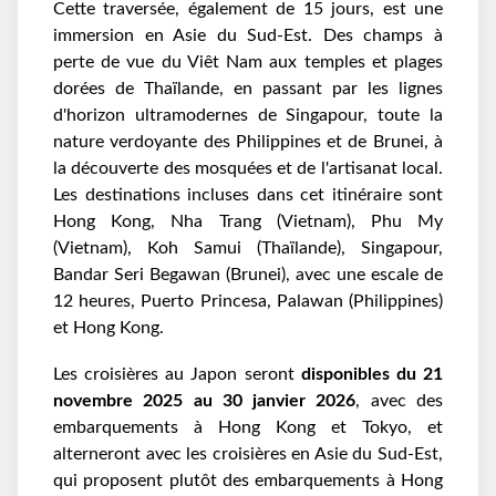
Cette traversée, également de 15 jours, est une
immersion en Asie du Sud-Est. Des champs à
perte de vue du Viêt Nam aux temples et plages
dorées de Thaïlande, en passant par les lignes
d'horizon ultramodernes de Singapour, toute la
nature verdoyante des Philippines et de Brunei, à
la découverte des mosquées et de l'artisanat local.
Les destinations incluses dans cet itinéraire sont
Hong Kong, Nha Trang (Vietnam), Phu My
(Vietnam), Koh Samui (Thaïlande), Singapour,
Bandar Seri Begawan (Brunei), avec une escale de
12 heures, Puerto Princesa, Palawan (Philippines)
et Hong Kong.
Les croisières au Japon seront
disponibles du 21
novembre 2025 au 30 janvier 2026
, avec des
embarquements à Hong Kong et Tokyo, et
alterneront avec les croisières en Asie du Sud-Est,
qui proposent plutôt des embarquements à Hong