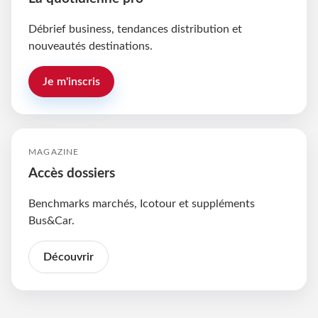
Débrief business, tendances distribution et
nouveautés destinations.
Je m'inscris
MAGAZINE
Accès dossiers
Benchmarks marchés, Icotour et suppléments
Bus&Car.
Découvrir