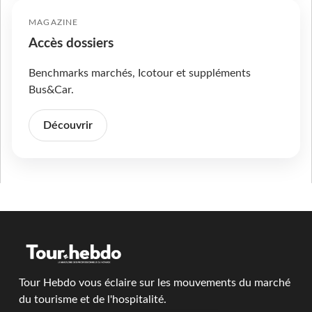
MAGAZINE
Accès dossiers
Benchmarks marchés, Icotour et suppléments
Bus&Car.
Découvrir
Tour Hebdo vous éclaire sur les mouvements du marché
du tourisme et de l'hospitalité.