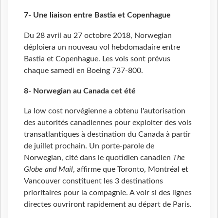
7- Une liaison entre Bastia et Copenhague
Du 28 avril au 27 octobre 2018, Norwegian
déploiera un nouveau vol hebdomadaire entre
Bastia et Copenhague. Les vols sont prévus
chaque samedi en Boeing 737-800.
8- Norwegian au Canada cet été
La low cost norvégienne a obtenu l'autorisation
des autorités canadiennes pour exploiter des vols
transatlantiques à destination du Canada à partir
de juillet prochain. Un porte-parole de
Norwegian, cité dans le quotidien canadien
The
Globe and Mail
, affirme que Toronto, Montréal et
Vancouver constituent les 3 destinations
prioritaires pour la compagnie. A voir si des lignes
directes ouvriront rapidement au départ de Paris.