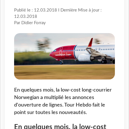
Publié le : 12.03.2018 I Dernière Mise à jour :
12.03.2018
Par Didier Forray
En quelques mois, la low-cost long-courrier
Norwegian a multiplié les annonces
d'ouverture de lignes. Tour Hebdo fait le
point sur toutes les nouveautés.
En quelques mois, la low-cost