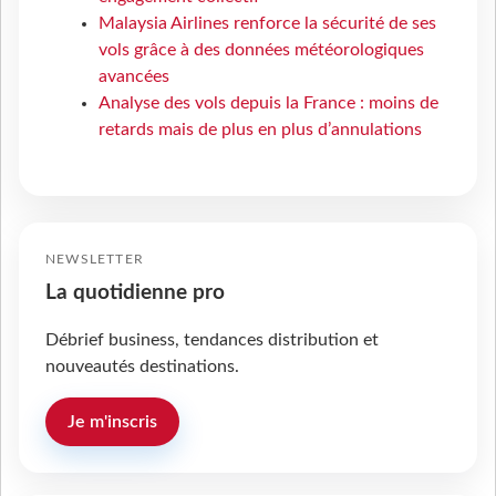
Malaysia Airlines renforce la sécurité de ses
vols grâce à des données météorologiques
avancées
Analyse des vols depuis la France : moins de
retards mais de plus en plus d’annulations
NEWSLETTER
La quotidienne pro
Débrief business, tendances distribution et
nouveautés destinations.
Je m'inscris