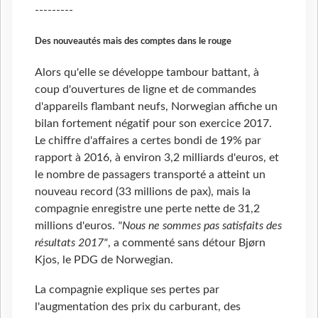
---------
Des nouveautés mais des comptes dans le rouge
Alors qu'elle se développe tambour battant, à
coup d'ouvertures de ligne et de commandes
d'appareils flambant neufs, Norwegian affiche un
bilan fortement négatif pour son exercice 2017.
Le chiffre d'affaires a certes bondi de 19% par
rapport à 2016, à environ 3,2 milliards d'euros, et
le nombre de passagers transporté a atteint un
nouveau record (33 millions de pax), mais la
compagnie enregistre une perte nette de 31,2
millions d'euros.
"Nous ne sommes pas satisfaits des
résultats 2017"
, a commenté sans détour Bjørn
Kjos, le PDG de Norwegian.
La compagnie explique ses pertes par
l'augmentation des prix du carburant, des