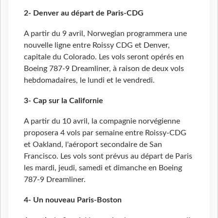
2- Denver au départ de Paris-CDG
A partir du 9 avril, Norwegian programmera une
nouvelle ligne entre Roissy CDG et Denver,
capitale du Colorado. Les vols seront opérés en
Boeing 787-9 Dreamliner, à raison de deux vols
hebdomadaires, le lundi et le vendredi.
3- Cap sur la Californie
A partir du 10 avril, la compagnie norvégienne
proposera 4 vols par semaine entre Roissy-CDG
et Oakland, l'aéroport secondaire de San
Francisco. Les vols sont prévus au départ de Paris
les mardi, jeudi, samedi et dimanche en Boeing
787-9 Dreamliner.
4- Un nouveau Paris-Boston