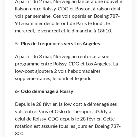
A partir du 2 mai, Norwegian lancera une nouvelle
liaison entre Roissy-CDG et Boston, à raison de 4
vols par semaine. Ces vols opérés en Boeing 787-
9 Dreamliner décolleront de Paris le lundi, le
mercredi, le vendredi et le dimanche à 18h10.
5- Plus de fréquences vers Los Angeles
A partir du 3 mai, Norwegian renforcera son
programme entre Roissy-CDG et Los Angeles. La
low-cost ajoutera 2 vols hebdomadaires
supplémentaires, le lundi et le jeudi.
6- Oslo déménage à Roissy
Depuis le 28 février, la low cost a déménagé ses
vols entre Paris et Oslo de l'aéroport d'Orly à
celui de Roissy-CDG depuis le 28 février. Cette
rotation est assurée tous les jours en Boeing 737-
800.