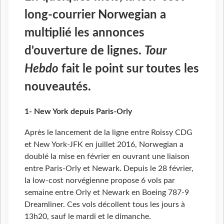
long-courrier Norwegian a
multiplié les annonces
d'ouverture de lignes.
Tour
Hebdo
fait le point sur toutes les
nouveautés.
1- New York depuis Paris-Orly
Après le lancement de la ligne entre Roissy CDG
et New York-JFK en juillet 2016, Norwegian a
doublé la mise en février en ouvrant une liaison
entre Paris-Orly et Newark. Depuis le 28 février,
la low-cost norvégienne propose 6
vols par
semaine entre Orly et Newark en Boeing 787-9
Dreamliner. Ces vols décollent tous les jours à
13h20, sauf le mardi et le dimanche.