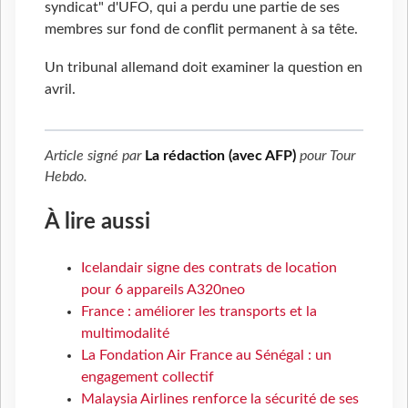
syndicat" d'UFO, qui a perdu une partie de ses
membres sur fond de conflit permanent à sa tête.
Un tribunal allemand doit examiner la question en
avril.
Article signé par
La rédaction (avec AFP)
pour
Tour
Hebdo
.
À lire aussi
Icelandair signe des contrats de location
pour 6 appareils A320neo
France : améliorer les transports et la
multimodalité
La Fondation Air France au Sénégal : un
engagement collectif
Malaysia Airlines renforce la sécurité de ses