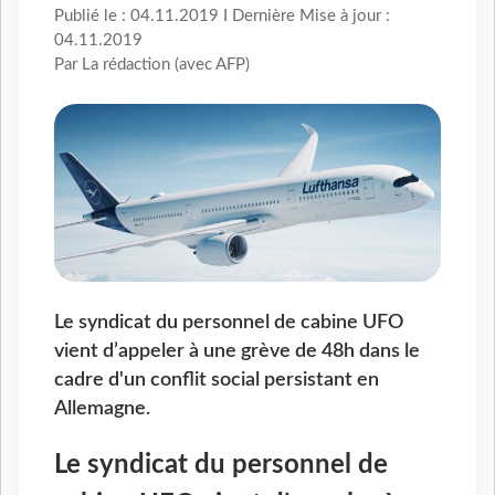
Publié le : 04.11.2019 I Dernière Mise à jour :
04.11.2019
Par La rédaction (avec AFP)
Le syndicat du personnel de cabine UFO
vient d’appeler à une grève de 48h dans le
cadre d'un conflit social persistant en
Allemagne.
Le syndicat du personnel de