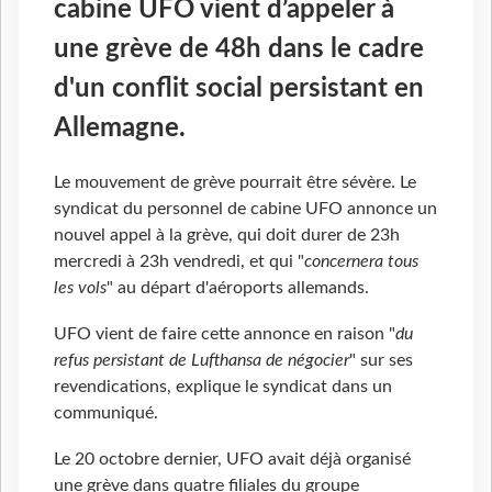
cabine UFO vient d’appeler à
une grève de 48h dans le cadre
d'un conflit social persistant en
Allemagne.
Le mouvement de grève pourrait être sévère. Le
syndicat du personnel de cabine UFO annonce un
nouvel appel à la grève, qui doit durer de 23h
mercredi à 23h vendredi, et qui "
concernera tous
les vols
" au départ d'aéroports allemands.
UFO vient de faire cette annonce en raison "
du
refus persistant de Lufthansa de négocier
" sur ses
revendications, explique le syndicat dans un
communiqué.
Le 20 octobre dernier, UFO avait déjà organisé
une grève dans quatre filiales du groupe