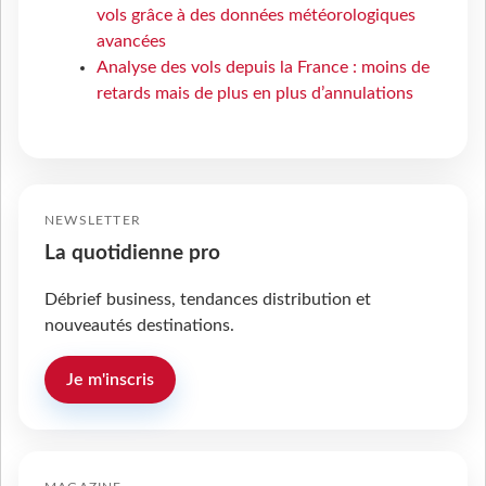
vols grâce à des données météorologiques
avancées
Analyse des vols depuis la France : moins de
retards mais de plus en plus d’annulations
NEWSLETTER
La quotidienne pro
Débrief business, tendances distribution et
nouveautés destinations.
Je m'inscris