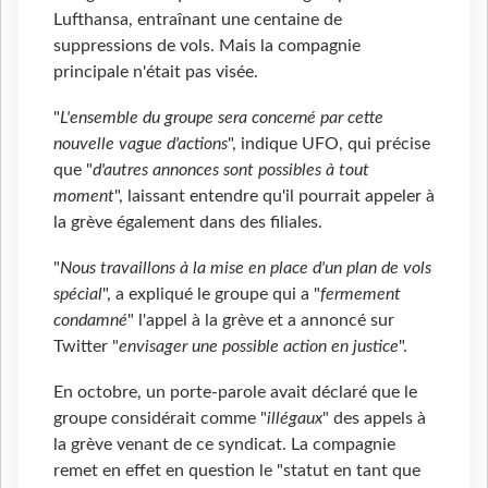
Lufthansa, entraînant une centaine de
suppressions de vols. Mais la compagnie
principale n'était pas visée.
"
L'ensemble du groupe sera concerné par cette
nouvelle vague d'actions
", indique UFO, qui précise
que "
d'autres annonces sont possibles à tout
moment
", laissant entendre qu'il pourrait appeler à
la grève également dans des filiales.
"
Nous travaillons à la mise en place d'un plan de vols
spécial
", a expliqué le groupe qui a "
fermement
condamné
" l'appel à la grève et a annoncé sur
Twitter "
envisager une possible action en justice
".
En octobre, un porte-parole avait déclaré que le
groupe considérait comme "
illégaux
" des appels à
la grève venant de ce syndicat. La compagnie
remet en effet en question le "statut en tant que