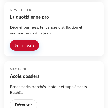
NEWSLETTER
La quotidienne pro
Débrief business, tendances distribution et
nouveautés destinations.
Je m'inscris
MAGAZINE
Accès dossiers
Benchmarks marchés, Icotour et suppléments
Bus&Car.
Découvrir