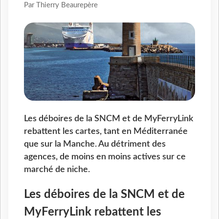
Par Thierry Beaurepère
Les déboires de la SNCM et de MyFerryLink
rebattent les cartes, tant en Méditerranée
que sur la Manche. Au détriment des
agences, de moins en moins actives sur ce
marché de niche.
Les déboires de la SNCM et de
MyFerryLink rebattent les