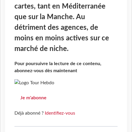
cartes, tant en Méditerranée
que sur la Manche. Au
détriment des agences, de
moins en moins actives sur ce
marché de niche.
Pour poursuivre la lecture de ce contenu,
abonnez-vous dès maintenant
Je m'abonne
Déjà abonné ?
Identifiez-vous