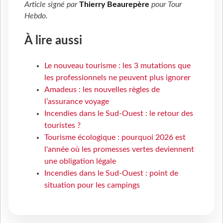
Article signé par
Thierry Beaurepère
pour
Tour
Hebdo
.
À lire aussi
Le nouveau tourisme : les 3 mutations que
les professionnels ne peuvent plus ignorer
Amadeus : les nouvelles règles de
l’assurance voyage
Incendies dans le Sud-Ouest : le retour des
touristes ?
Tourisme écologique : pourquoi 2026 est
l'année où les promesses vertes deviennent
une obligation légale
Incendies dans le Sud-Ouest : point de
situation pour les campings