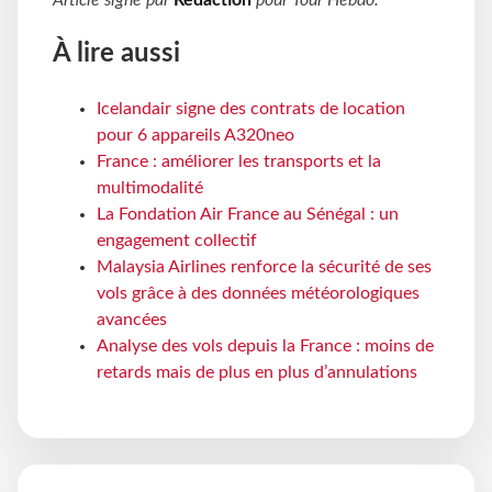
À lire aussi
Icelandair signe des contrats de location
pour 6 appareils A320neo
France : améliorer les transports et la
multimodalité
La Fondation Air France au Sénégal : un
engagement collectif
Malaysia Airlines renforce la sécurité de ses
vols grâce à des données météorologiques
avancées
Analyse des vols depuis la France : moins de
retards mais de plus en plus d’annulations