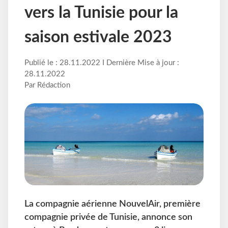
vers la Tunisie pour la
saison estivale 2023
Publié le : 28.11.2022 I Dernière Mise à jour :
28.11.2022
Par Rédaction
La compagnie aérienne NouvelAir, première
compagnie privée de Tunisie, annonce son