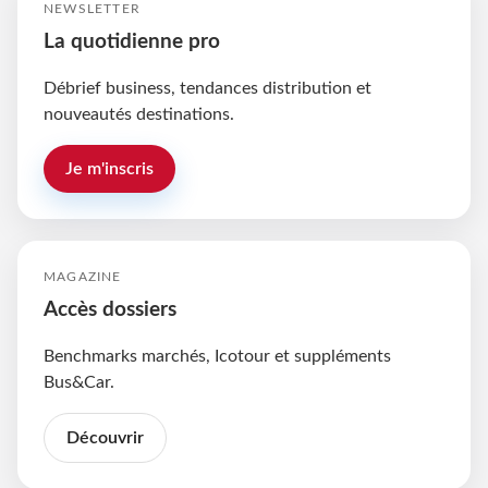
NEWSLETTER
La quotidienne pro
Débrief business, tendances distribution et
nouveautés destinations.
Je m'inscris
MAGAZINE
Accès dossiers
Benchmarks marchés, Icotour et suppléments
Bus&Car.
Découvrir