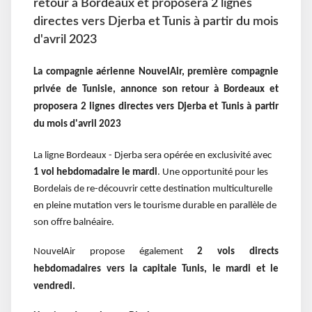
retour à Bordeaux et proposera 2 lignes
directes vers Djerba et Tunis à partir du mois
d'avril 2023
La compagnie aérienne NouvelAir, première compagnie
privée de Tunisie, annonce son retour à Bordeaux et
proposera 2 lignes directes vers Djerba et Tunis à partir
du mois d'avril 2023
La ligne Bordeaux - Djerba sera opérée en exclusivité avec
1 vol hebdomadaire le mardi
. Une opportunité pour les
Bordelais de re-découvrir cette destination multiculturelle
en pleine mutation vers le tourisme durable en parallèle de
son offre balnéaire.
NouvelAir propose également
2 vols directs
hebdomadaires vers la capitale Tunis, le mardi et le
vendredi.