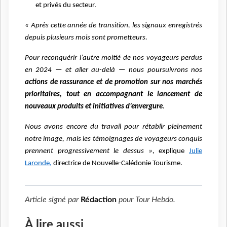
et privés du secteur.
« Après cette année de transition, les signaux enregistrés
depuis plusieurs mois sont prometteurs.
Pour reconquérir l’autre moitié de nos voyageurs perdus
en 2024 — et aller au-delà — nous poursuivrons nos
actions de rassurance et de promotion sur nos marchés
prioritaires, tout en accompagnant le lancement de
nouveaux produits et initiatives d’envergure
.
Nous avons encore du travail pour rétablir pleinement
notre image, mais les témoignages de voyageurs conquis
prennent progressivement le dessus »,
explique
Julie
Laronde,
directrice de Nouvelle-Calédonie Tourisme.
Article signé par
Rédaction
pour
Tour Hebdo
.
À lire aussi