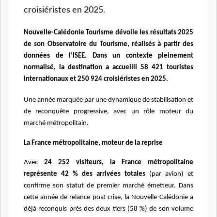
croisiéristes en 2025.
Nouvelle-Calédonie Tourisme dévoile les résultats 2025
de son Observatoire du Tourisme, réalisés à partir des
données de l’ISEE. Dans un contexte pleinement
normalisé, la destination a accueilli 58 421 touristes
internationaux et 250 924 croisiéristes en 2025.
Une année marquée par une dynamique de stabilisation et
de reconquête progressive, avec un rôle moteur du
marché métropolitain.
La France métropolitaine, moteur de la reprise
Avec
24 252 visiteurs, la France métropolitaine
représente 42 % des arrivées totales
(par avion) et
confirme son statut de premier marché émetteur. Dans
cette année de relance post crise, la Nouvelle-Calédonie a
déjà reconquis près des deux tiers (58 %) de son volume