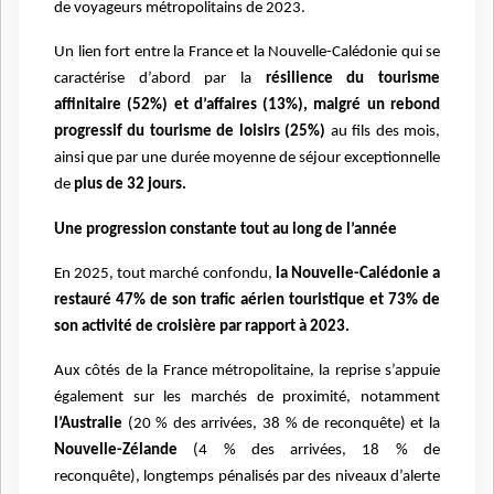
de voyageurs métropolitains de 2023.
Un lien fort entre la France et la Nouvelle-Calédonie qui se
caractérise d’abord par la
résilience du tourisme
affinitaire (52%) et d’affaires (13%), malgré un rebond
progressif du tourisme de loisirs (25%)
au fils des mois,
ainsi que par une durée moyenne de séjour exceptionnelle
de
plus de 32 jours.
Une progression constante tout au long de l’année
En 2025, tout marché confondu,
la Nouvelle-Calédonie a
restauré 47% de son trafic aérien touristique et 73% de
son activité de croisière par rapport à 2023.
Aux côtés de la France métropolitaine, la reprise s’appuie
également sur les marchés de proximité, notamment
l’Australie
(20 % des arrivées, 38 % de reconquête) et la
Nouvelle-Zélande
(4 % des arrivées, 18 % de
reconquête), longtemps pénalisés par des niveaux d’alerte