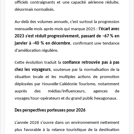
officiels contraignants et une capacité aérienne réduite,
désormais normalisés.
Au-delà des volumes annuels, c’est surtout la progression
mensuelle mois après mois qui marque 2025 :
l’écart avec
2023 s’est réduit progressivement, passant de –67 % en
janvier à –40 % en décembre
, confirmant une tendance
d’amélioration régulière.
Cette évolution traduit la
confiance retrouvée pas à pas
chez les voyageurs
, soutenue par la normalisation de la
situation locale et les multiples actions de promotion
déployées par Nouvelle-Calédonie Tourisme, notamment
auprès des médias/influenceurs, agences de
voyages/tour-opérateurs et du grand public hexagonaux.
Des perspectives porteuses pour 2026
L’année 2026 s’ouvre dans un environnement nettement
plus favorable à la relance touristique de la destination