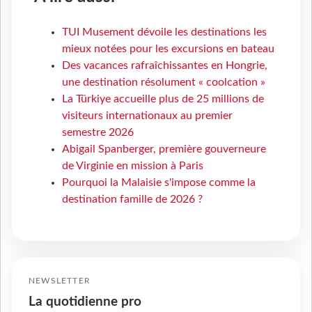
TUI Musement dévoile les destinations les
mieux notées pour les excursions en bateau
Des vacances rafraîchissantes en Hongrie,
une destination résolument « coolcation »
La Türkiye accueille plus de 25 millions de
visiteurs internationaux au premier
semestre 2026
Abigail Spanberger, première gouverneure
de Virginie en mission à Paris
Pourquoi la Malaisie s'impose comme la
destination famille de 2026 ?
NEWSLETTER
La quotidienne pro