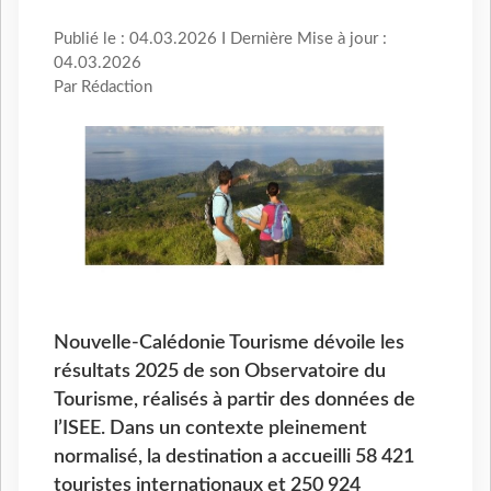
Publié le : 04.03.2026 I Dernière Mise à jour :
04.03.2026
Par Rédaction
Nouvelle-Calédonie Tourisme dévoile les
résultats 2025 de son Observatoire du
Tourisme, réalisés à partir des données de
l’ISEE. Dans un contexte pleinement
normalisé, la destination a accueilli 58 421
touristes internationaux et 250 924