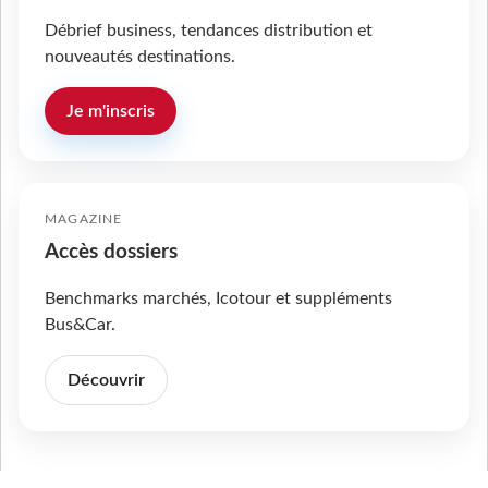
Débrief business, tendances distribution et
nouveautés destinations.
Je m'inscris
MAGAZINE
Accès dossiers
Benchmarks marchés, Icotour et suppléments
Bus&Car.
Découvrir