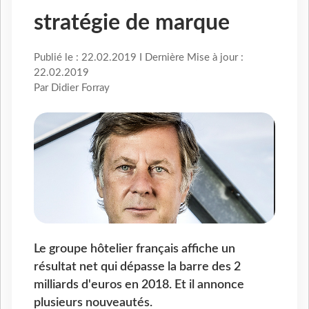
stratégie de marque
Publié le : 22.02.2019 I Dernière Mise à jour :
22.02.2019
Par Didier Forray
Le groupe hôtelier français affiche un
résultat net qui dépasse la barre des 2
milliards d'euros en 2018. Et il annonce
plusieurs nouveautés.