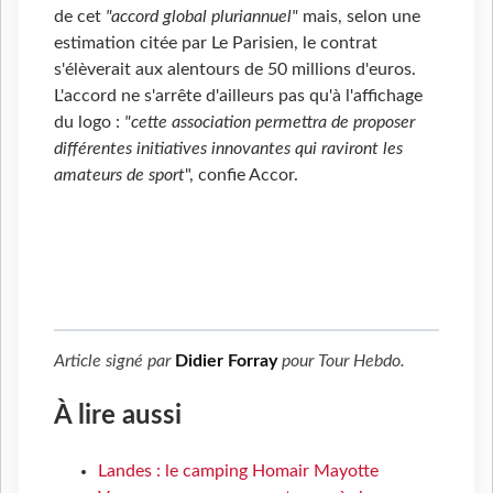
de cet
"accord global pluriannuel"
mais, selon une
estimation citée par Le Parisien, le contrat
s'élèverait aux alentours de 50 millions d'euros.
L'accord ne s'arrête d'ailleurs pas qu'à l'affichage
du logo :
"cette association permettra de proposer
différentes initiatives innovantes qui raviront les
amateurs de sport
", confie Accor.
Article signé par
Didier Forray
pour
Tour Hebdo
.
À lire aussi
Landes : le camping Homair Mayotte