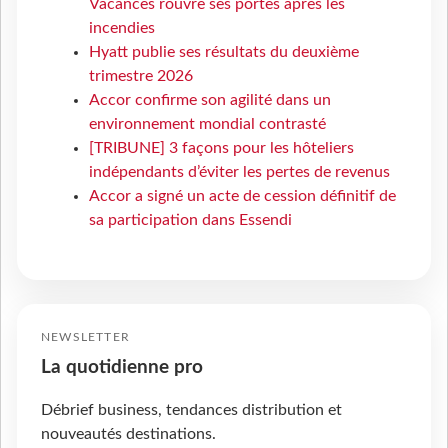
Vacances rouvre ses portes après les
incendies
Hyatt publie ses résultats du deuxième
trimestre 2026
Accor confirme son agilité dans un
environnement mondial contrasté
[TRIBUNE] 3 façons pour les hôteliers
indépendants d’éviter les pertes de revenus
Accor a signé un acte de cession définitif de
sa participation dans Essendi
NEWSLETTER
La quotidienne pro
Débrief business, tendances distribution et
nouveautés destinations.