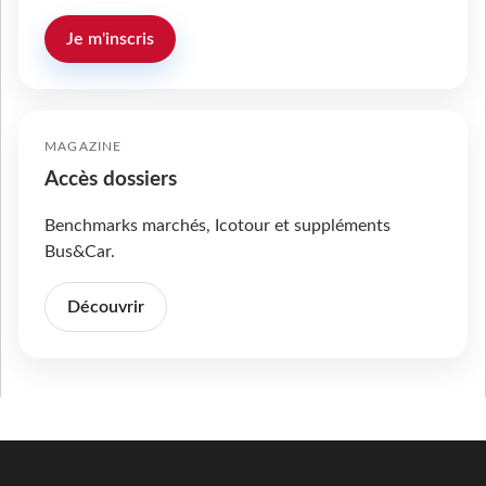
Je m'inscris
MAGAZINE
Accès dossiers
Benchmarks marchés, Icotour et suppléments
Bus&Car.
Découvrir