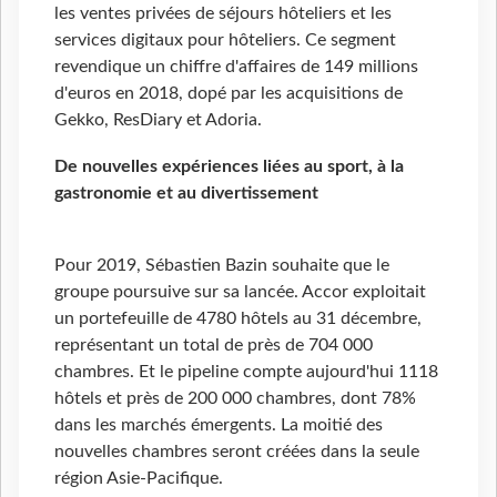
les ventes privées de séjours hôteliers et les
services digitaux pour hôteliers. Ce segment
revendique un chiffre d'affaires de 149 millions
d'euros en 2018, dopé par les acquisitions de
Gekko, ResDiary et Adoria.
De nouvelles expériences liées au sport, à la
gastronomie et au divertissement
Pour 2019, Sébastien Bazin souhaite que le
groupe poursuive sur sa lancée. Accor exploitait
un portefeuille de 4780 hôtels au 31 décembre,
représentant un total de près de 704 000
chambres. Et le pipeline compte aujourd'hui 1118
hôtels et près de 200 000 chambres, dont 78%
dans les marchés émergents. La moitié des
nouvelles chambres seront créées dans la seule
région Asie-Pacifique.