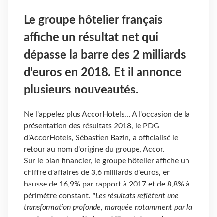
Le groupe hôtelier français
affiche un résultat net qui
dépasse la barre des 2 milliards
d'euros en 2018. Et il annonce
plusieurs nouveautés.
Ne l'appelez plus AccorHotels… A l'occasion de la
présentation des résultats 2018, le PDG
d'AccorHotels, Sébastien Bazin, a officialisé le
retour au nom d'origine du groupe, Accor.
Sur le plan financier, le groupe hôtelier affiche un
chiffre d'affaires de 3,6 milliards d'euros, en
hausse de 16,9% par rapport à 2017 et de 8,8% à
périmètre constant.
"Les résultats reflètent une
transformation profonde, marquée notamment par la