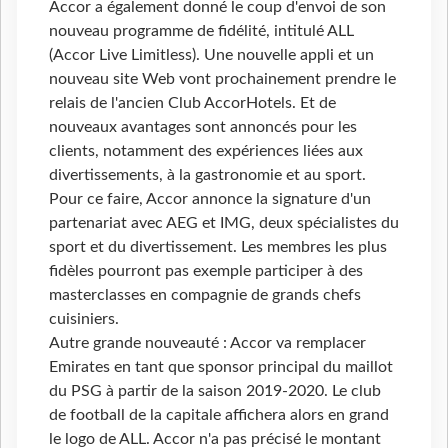
Accor a également donné le coup d'envoi de son
nouveau programme de fidélité, intitulé ALL
(Accor Live Limitless). Une nouvelle appli et un
nouveau site Web vont prochainement prendre le
relais de l'ancien Club AccorHotels. Et de
nouveaux avantages sont annoncés pour les
clients, notamment des expériences liées aux
divertissements, à la gastronomie et au sport.
Pour ce faire, Accor annonce la signature d'un
partenariat avec AEG et IMG, deux spécialistes du
sport et du divertissement. Les membres les plus
fidèles pourront pas exemple participer à des
masterclasses en compagnie de grands chefs
cuisiniers.
Autre grande nouveauté : Accor va remplacer
Emirates en tant que sponsor principal du maillot
du PSG à partir de la saison 2019-2020. Le club
de football de la capitale affichera alors en grand
le logo de ALL. Accor n'a pas précisé le montant