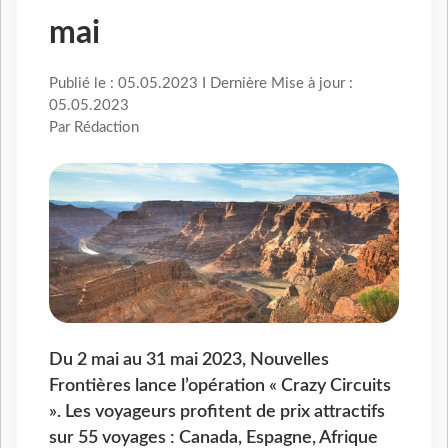
mai
Publié le : 05.05.2023 I Dernière Mise à jour :
05.05.2023
Par Rédaction
Du 2 mai au 31 mai 2023, Nouvelles
Frontières lance l’opération « Crazy Circuits
». Les voyageurs profitent de prix attractifs
sur 55 voyages : Canada, Espagne, Afrique