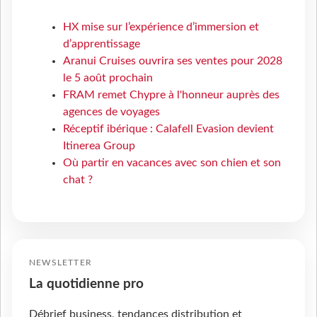
HX mise sur l’expérience d’immersion et
d’apprentissage
Aranui Cruises ouvrira ses ventes pour 2028
le 5 août prochain
FRAM remet Chypre à l'honneur auprès des
agences de voyages
Réceptif ibérique : Calafell Evasion devient
Itinerea Group
Où partir en vacances avec son chien et son
chat ?
NEWSLETTER
La quotidienne pro
Débrief business, tendances distribution et