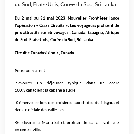
du Sud, Etats-Unis, Corée du Sud, Sri Lanka
Du 2 mai au 31 mai 2023, Nouvelles Frontières lance
l’opération « Crazy Circuits ». Les voyageurs profitent de
prix attractifs sur 55 voyages : Canada, Espagne, Afrique
du Sud, Etats-Unis, Corée du Sud, Sri Lanka
Circuit « Canadavision », Canada
Pourquoi y aller ?
-Savourer un déjeuner typique dans un cadre
100%
canadien : la cabane à sucre.
-S’émerveiller lors des croisières aux chutes du Niagara
et
dans le dédale des Mille-Îles.
-Se divertir à Montréal et profiter de sa « nightlife »
en
centre-ville.