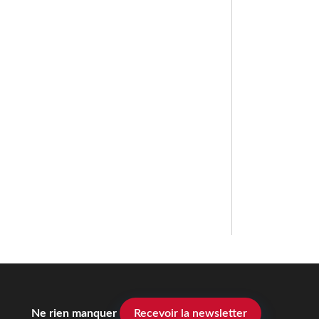
Ne rien manquer
Recevoir la newsletter