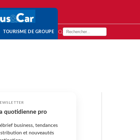
TOURISME DE GROUPE
EWSLETTER
a quotidienne pro
ébrief business, tendances
istribution et nouveautés