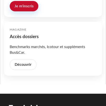
Je m'inscris
MAGAZINE
Accès dossiers
Benchmarks marchés, Icotour et suppléments
Bus&Car.
Découvrir