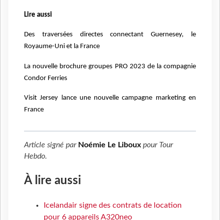
Lire aussi
Des traversées directes connectant Guernesey, le
Royaume-Uni et la France
La nouvelle brochure groupes PRO 2023 de la compagnie
Condor Ferries
Visit Jersey lance une nouvelle campagne marketing en
France
Article signé par
Noémie Le Liboux
pour
Tour
Hebdo
.
À lire aussi
Icelandair signe des contrats de location
pour 6 appareils A320neo