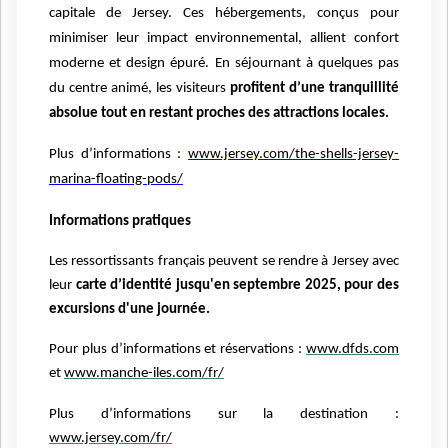
capitale de Jersey. Ces hébergements, conçus pour
minimiser leur impact environnemental, allient confort
moderne et design épuré. En séjournant à quelques pas
du centre animé, les visiteurs
profitent d’une tranquillité
absolue tout en restant proches des attractions locales.
Plus d’informations :
www.jersey.com/the-shells-jersey-
marina-floating-pods/
Informations pratiques
Les ressortissants français peuvent se rendre à Jersey avec
leur
carte d’identité jusqu'en septembre 2025, pour des
excursions d'une journée.
Pour plus d’informations et réservations :
www.dfds.com
et
www.manche-iles.com/fr/
Plus d’informations sur la destination :
www.jersey.com/fr/