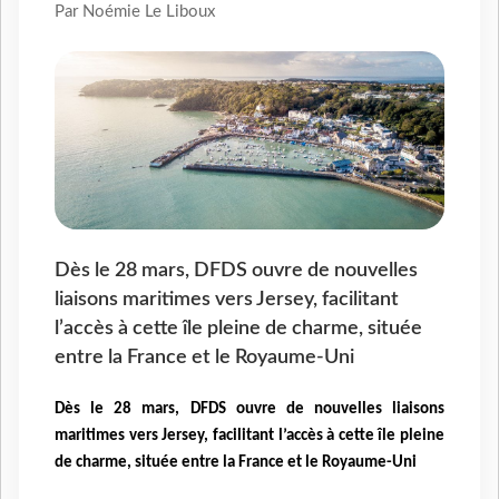
Par Noémie Le Liboux
Dès le 28 mars, DFDS ouvre de nouvelles
liaisons maritimes vers Jersey, facilitant
l’accès à cette île pleine de charme, située
entre la France et le Royaume-Uni
Dès le 28 mars, DFDS ouvre de nouvelles liaisons
maritimes vers Jersey, facilitant l’accès à cette île pleine
de charme, située entre la France et le Royaume-Uni