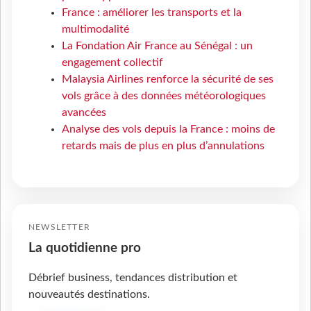
France : améliorer les transports et la
multimodalité
La Fondation Air France au Sénégal : un
engagement collectif
Malaysia Airlines renforce la sécurité de ses
vols grâce à des données météorologiques
avancées
Analyse des vols depuis la France : moins de
retards mais de plus en plus d’annulations
NEWSLETTER
La quotidienne pro
Débrief business, tendances distribution et
nouveautés destinations.