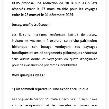
DFDS propose une réduction de 10 % sur les billets
réservés avant le 27 mars, valable pour les voyages
entre le 28 mars et le 31 décembre 2025.
Jersey, une île à découvrir
Les liaisons maritimes renforcent l’attrait de Jersey,
invitant les voyageurs à
explorer son riche patrimoine
historique, son bocage verdoyant, ses paysages
bucoliques et ses hébergements pittoresques
séduiront
sans aucun doute les voyageurs en quête d'originalité
pour des vacances de printemps inoubliables.
Voici quelques idées :
1) Un sommeil réparateur : une expérience unique
Le Longueville Manor 5* invite à découvrir un séjour axé
sur la récupération et le bien-être à travers son