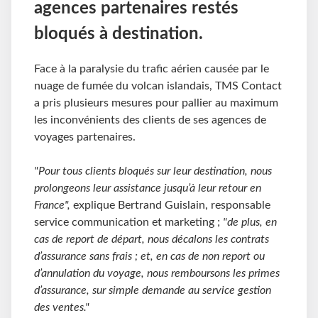
agences partenaires restés
bloqués à destination.
Face à la paralysie du trafic aérien causée par le
nuage de fumée du volcan islandais, TMS Contact
a pris plusieurs mesures pour pallier au maximum
les inconvénients des clients de ses agences de
voyages partenaires.
"Pour tous clients bloqués sur leur destination, nous
prolongeons leur assistance jusqu’à leur retour en
France",
explique Bertrand Guislain, responsable
service communication et marketing ;
"de plus, en
cas de report de départ, nous décalons les contrats
d’assurance sans frais ; et, en cas de non report ou
d’annulation du voyage, nous remboursons les primes
d’assurance, sur simple demande au service gestion
des ventes."