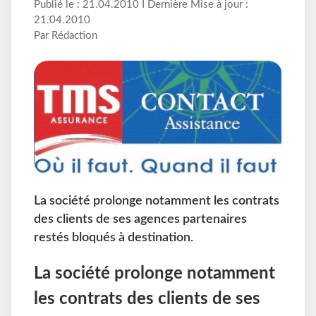
Publié le : 21.04.2010 I Dernière Mise à jour :
21.04.2010
Par Rédaction
La société prolonge notamment les contrats
des clients de ses agences partenaires
restés bloqués à destination.
La société prolonge notamment
les contrats des clients de ses