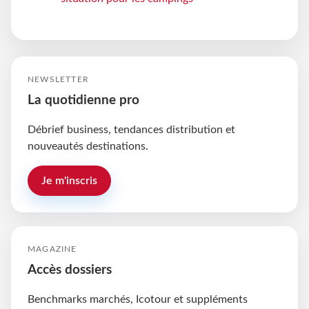
NEWSLETTER
La quotidienne pro
Débrief business, tendances distribution et
nouveautés destinations.
Je m'inscris
MAGAZINE
Accès dossiers
Benchmarks marchés, Icotour et suppléments