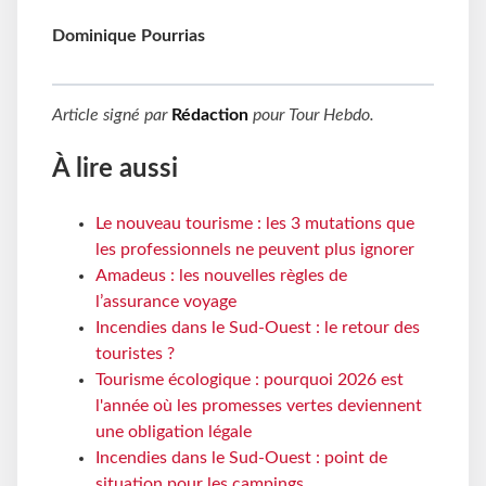
Dominique Pourrias
Article signé par
Rédaction
pour
Tour Hebdo
.
À lire aussi
Le nouveau tourisme : les 3 mutations que
les professionnels ne peuvent plus ignorer
Amadeus : les nouvelles règles de
l’assurance voyage
Incendies dans le Sud-Ouest : le retour des
touristes ?
Tourisme écologique : pourquoi 2026 est
l'année où les promesses vertes deviennent
une obligation légale
Incendies dans le Sud-Ouest : point de
situation pour les campings