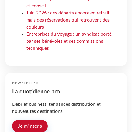
et conseil
Juin 2026 : des départs encore en retrait,
mais des réservations qui retrouvent des
couleurs
Entreprises du Voyage : un syndicat porté
par ses bénévoles et ses commissions
techniques
NEWSLETTER
La quotidienne pro
Débrief business, tendances distribution et
nouveautés destinations.
Je m'inscris