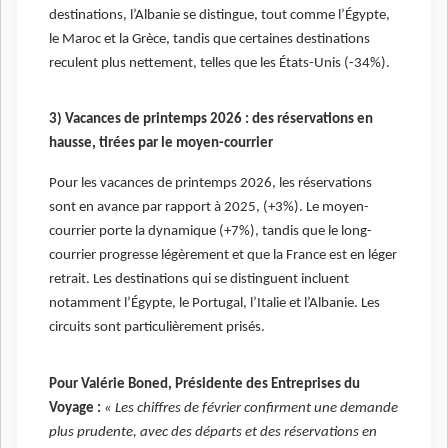
destinations, l’Albanie se distingue, tout comme l’Égypte,
le Maroc et la Grèce, tandis que certaines destinations
reculent plus nettement, telles que les États-Unis (-34%).
3) Vacances de printemps 2026 : des réservations en
hausse, tirées par le moyen-courrier
Pour les vacances de printemps 2026, les réservations
sont en avance par rapport à 2025, (+3%). Le moyen-
courrier porte la dynamique (+7%), tandis que le long-
courrier progresse légèrement et que la France est en léger
retrait. Les destinations qui se distinguent incluent
notamment l’Égypte, le Portugal, l’Italie et l’Albanie. Les
circuits sont particulièrement prisés.
Pour Valérie Boned, Présidente des Entreprises du
Voyage :
« Les chiffres de février confirment une demande
plus prudente, avec des départs et des réservations en