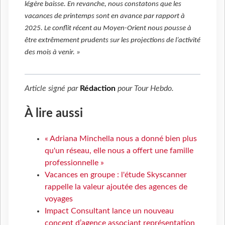
légère baisse. En revanche, nous constatons que les
vacances de printemps sont en avance par rapport à
2025. Le conflit récent au Moyen-Orient nous pousse à
être extrêmement prudents sur les projections de l’activité
des mois à venir. »
Article signé par
Rédaction
pour
Tour Hebdo
.
À lire aussi
« Adriana Minchella nous a donné bien plus
qu'un réseau, elle nous a offert une famille
professionnelle »
Vacances en groupe : l'étude Skyscanner
rappelle la valeur ajoutée des agences de
voyages
Impact Consultant lance un nouveau
concept d’agence associant représentation