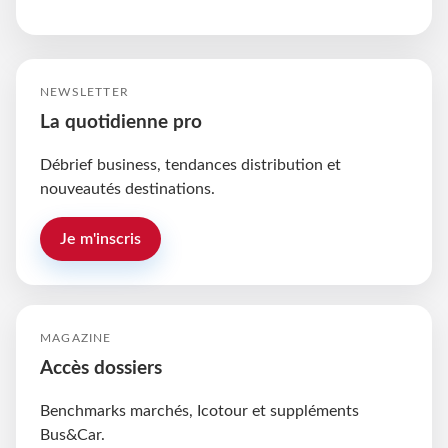
NEWSLETTER
La quotidienne pro
Débrief business, tendances distribution et
nouveautés destinations.
Je m'inscris
MAGAZINE
Accès dossiers
Benchmarks marchés, Icotour et suppléments
Bus&Car.