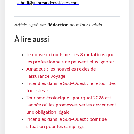
:
a.boffi@unoceandecroisieres.com
Article signé par
Rédaction
pour
Tour Hebdo
.
À lire aussi
Le nouveau tourisme : les 3 mutations que
les professionnels ne peuvent plus ignorer
Amadeus : les nouvelles règles de
l’assurance voyage
Incendies dans le Sud-Ouest : le retour des
touristes ?
Tourisme écologique : pourquoi 2026 est
l'année où les promesses vertes deviennent
une obligation légale
Incendies dans le Sud-Ouest : point de
situation pour les campings