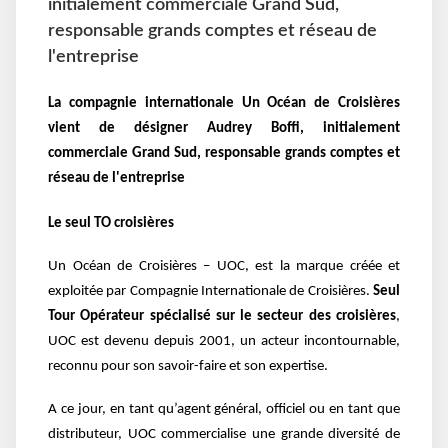
initialement commerciale Grand Sud,
responsable grands comptes et réseau de
l'entreprise
La compagnie internationale Un Océan de Croisières
vient de désigner Audrey Boffi, initialement
commerciale Grand Sud, responsable grands comptes et
réseau de l'entreprise
Le seul TO croisières
Un Océan de Croisières – UOC, est la marque créée et
exploitée par Compagnie Internationale de Croisières.
Seul
Tour Opérateur spécialisé sur le secteur des croisières
,
UOC est devenu depuis 2001, un acteur incontournable,
reconnu pour son savoir-faire et son expertise.
A ce jour, en tant qu’agent général, officiel ou en tant que
distributeur, UOC commercialise une grande diversité de