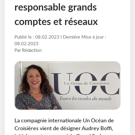
responsable grands
comptes et réseaux
Publié le : 08.02.2023 I Dernière Mise à jour :
08.02.2023
Par Rédaction
La compagnie internationale Un Océan de
Croisières vient de désigner Audrey Boffi,