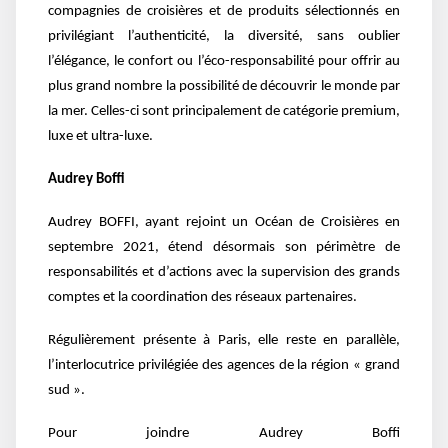
compagnies de croisières et de produits sélectionnés en
privilégiant l’authenticité, la diversité, sans oublier
l’élégance, le confort ou l’éco-responsabilité pour offrir au
plus grand nombre la possibilité de découvrir le monde par
la mer. Celles-ci sont principalement de catégorie premium,
luxe et ultra-luxe.
Audrey Boffi
Audrey BOFFI, ayant rejoint un Océan de Croisières en
septembre 2021, étend désormais son périmètre de
responsabilités et d’actions avec la supervision des grands
comptes et la coordination des réseaux partenaires.
Régulièrement présente à Paris, elle reste en parallèle,
l’interlocutrice privilégiée des agences de la région « grand
sud ».
Pour joindre Audrey Boffi