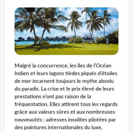
Malgré la concurrence, les îles de l’Océan
Indien et leurs lagons tièdes piqués d’étoiles
de mer incarnent toujours le mythe absolu
du paradis. La crise et le prix élevé de leurs
prestations n’ont pas raison de la
fréquentation. Elles attirent tous les regards
grâce aux valeurs sûres et aux nombreuses
nouveautés : adresses insolites pilotées par
des pointures internationales du luxe,