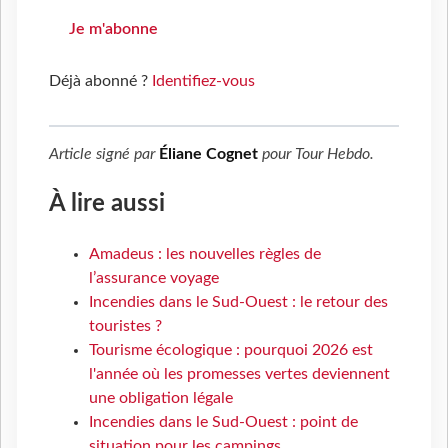
Je m'abonne
Déjà abonné ?
Identifiez-vous
Article signé par
Éliane Cognet
pour
Tour Hebdo
.
À lire aussi
Amadeus : les nouvelles règles de
l’assurance voyage
Incendies dans le Sud-Ouest : le retour des
touristes ?
Tourisme écologique : pourquoi 2026 est
l'année où les promesses vertes deviennent
une obligation légale
Incendies dans le Sud-Ouest : point de
situation pour les campings