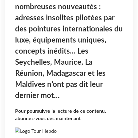
nombreuses nouveautés :
adresses insolites pilotées par
des pointures internationales du
luxe, équipements uniques,
concepts inédits… Les
Seychelles, Maurice, La
Réunion, Madagascar et les
Maldives n’ont pas dit leur
dernier mot…
Pour poursuivre la lecture de ce contenu,
abonnez-vous dès maintenant