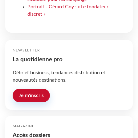
Portrait - Gérard Goy : « Le fondateur
discret »
NEWSLETTER
La quotidienne pro
Débrief business, tendances distribution et
nouveautés destinations.
Je m'inscris
MAGAZINE
Accès dossiers