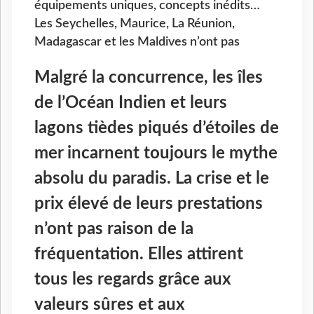
équipements uniques, concepts inédits…
Les Seychelles, Maurice, La Réunion,
Madagascar et les Maldives n’ont pas
Malgré la concurrence, les îles
de l’Océan Indien et leurs
lagons tièdes piqués d’étoiles de
mer incarnent toujours le mythe
absolu du paradis. La crise et le
prix élevé de leurs prestations
n’ont pas raison de la
fréquentation. Elles attirent
tous les regards grâce aux
valeurs sûres et aux