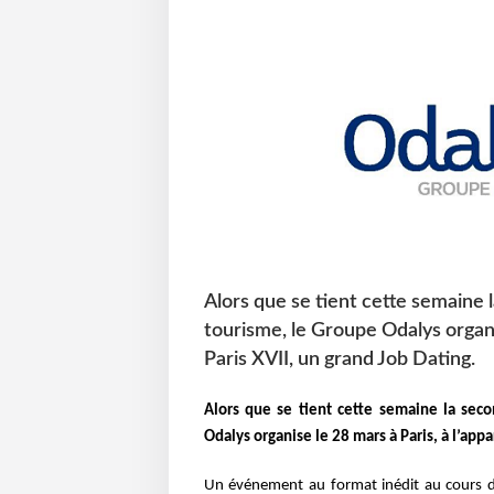
Alors que se tient cette semaine 
tourisme, le Groupe Odalys organis
Paris XVII, un grand Job Dating.
Alors que se tient cette semaine la sec
Odalys organise le 28 mars à Paris, à l’appa
Un événement au format inédit au cours d