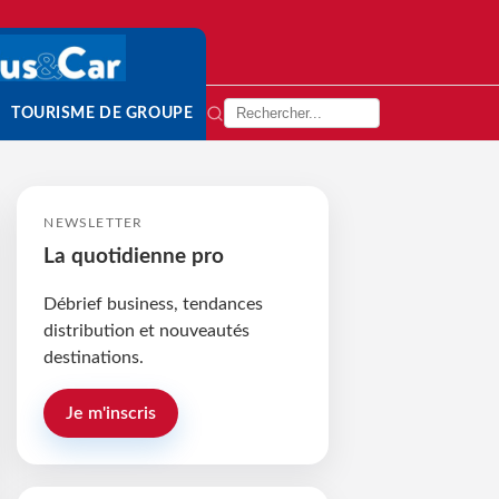
TOURISME DE GROUPE
NEWSLETTER
La quotidienne pro
Débrief business, tendances
distribution et nouveautés
destinations.
Je m'inscris