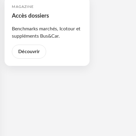
MAGAZINE
Accès dossiers
Benchmarks marchés, Icotour et
suppléments Bus&Car.
Découvrir