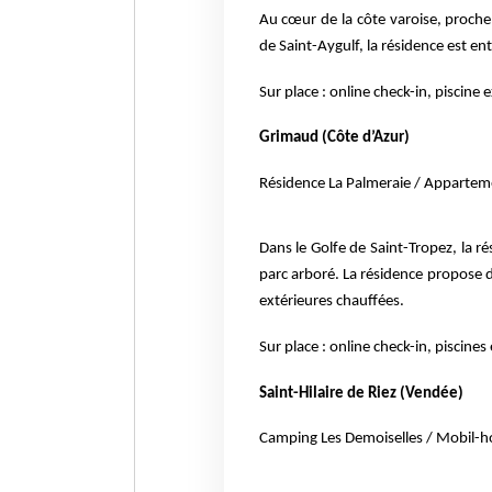
Au cœur de la côte varoise, proche
de Saint-Aygulf, la résidence est en
Sur place : online check-in, piscine 
Grimaud (Côte d’Azur)
Résidence La Palmeraie /
Apparteme
Dans le Golfe de Saint-Tropez, la ré
parc arboré. La résidence propose
extérieures chauffées.
Sur place : online check-in, piscines
Saint-Hilaire de Riez (Vendée)
Camping Les Demoiselles /
Mobil-h