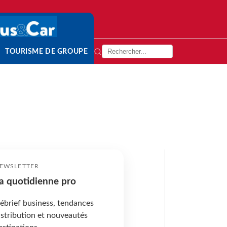
TOURISME DE GROUPE
EWSLETTER
a quotidienne pro
ébrief business, tendances
istribution et nouveautés