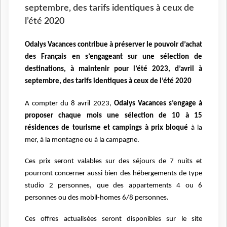
septembre, des tarifs identiques à ceux de
l’été 2020
Odalys Vacances contribue à préserver le pouvoir d’achat
des Français en s’engageant sur une sélection de
destinations, à maintenir pour l’été 2023, d’avril à
septembre, des tarifs identiques à ceux de l’été 2020
A compter du 8 avril 2023,
Odalys Vacances s’engage à
proposer chaque mois une sélection de 10 à 15
résidences de tourisme et campings à prix bloqué
à la
mer, à la montagne ou à la campagne.
Ces prix seront valables sur des séjours de 7 nuits et
pourront concerner aussi bien des hébergements de type
studio 2 personnes, que des appartements 4 ou 6
personnes ou des mobil-homes 6/8 personnes.
Ces offres actualisées seront disponibles sur le site