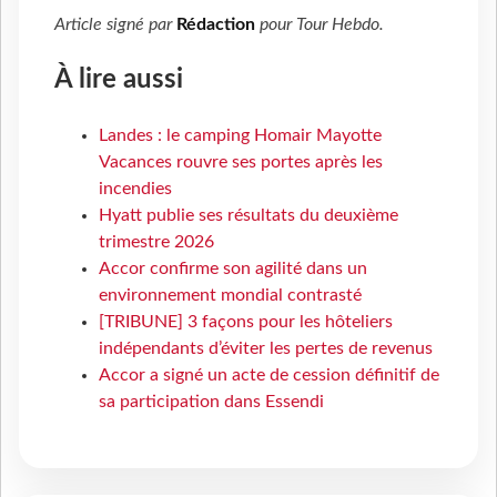
Article signé par
Rédaction
pour
Tour Hebdo
.
À lire aussi
Landes : le camping Homair Mayotte
Vacances rouvre ses portes après les
incendies
Hyatt publie ses résultats du deuxième
trimestre 2026
Accor confirme son agilité dans un
environnement mondial contrasté
[TRIBUNE] 3 façons pour les hôteliers
indépendants d’éviter les pertes de revenus
Accor a signé un acte de cession définitif de
sa participation dans Essendi