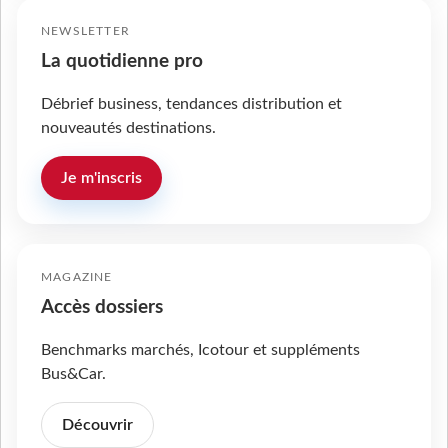
NEWSLETTER
La quotidienne pro
Débrief business, tendances distribution et
nouveautés destinations.
Je m'inscris
MAGAZINE
Accès dossiers
Benchmarks marchés, Icotour et suppléments
Bus&Car.
Découvrir