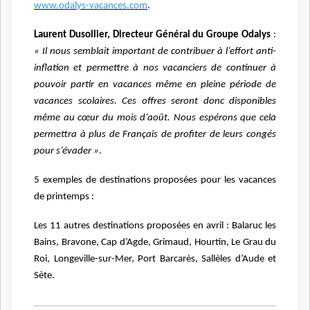
www.odalys-vacances.com
.
Laurent Dusollier, Directeur Général du Groupe Odalys
:
« Il nous semblait important de contribuer à l’effort anti-
inflation et permettre à nos vacanciers de continuer à
pouvoir partir en vacances même en pleine période de
vacances scolaires. Ces offres seront donc disponibles
même au cœur du mois d’août. Nous espérons que cela
permettra à plus de Français de profiter de leurs congés
pour s’évader »
.
5 exemples de destinations proposées pour les vacances
de printemps :
Les 11 autres destinations proposées en avril : Balaruc les
Bains, Bravone, Cap d’Agde, Grimaud, Hourtin, Le Grau du
Roi, Longeville-sur-Mer, Port Barcarès, Sallèles d’Aude et
Sète.