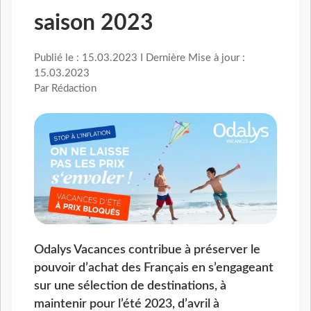
saison 2023
Publié le : 15.03.2023 I Dernière Mise à jour :
15.03.2023
Par Rédaction
Odalys Vacances contribue à préserver le
pouvoir d’achat des Français en s’engageant
sur une sélection de destinations, à
maintenir pour l’été 2023, d’avril à