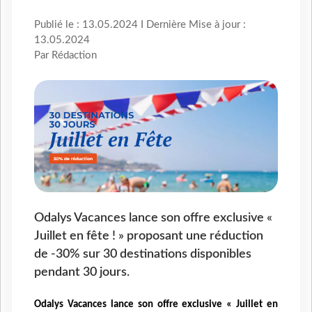
Publié le : 13.05.2024 I Dernière Mise à jour :
13.05.2024
Par Rédaction
Odalys Vacances lance son offre exclusive «
Juillet en fête ! » proposant une réduction
de -30% sur 30 destinations disponibles
pendant 30 jours.
Odalys Vacances lance son offre exclusive « Juillet
en