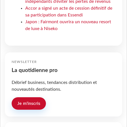
indépendants d’éviter les pertes de revenus
Accor a signé un acte de cession définitif de
sa participation dans Essendi
Japon : Fairmont ouvrira un nouveau resort
de luxe à Niseko
NEWSLETTER
La quotidienne pro
Débrief business, tendances distribution et
nouveautés destinations.
Je m'inscris