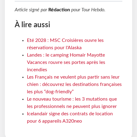
Article signé par
Rédaction
pour
Tour Hebdo
.
À lire aussi
Eté 2028 : MSC Croisières ouvre les
réservations pour l'Alaska
Landes : le camping Homair Mayotte
Vacances rouvre ses portes après les
incendies
Les Français ne veulent plus partir sans leur
chien : découvrez les destinations françaises
les plus “dog-friendly”
Le nouveau tourisme : les 3 mutations que
les professionnels ne peuvent plus ignorer
Icelandair signe des contrats de location
pour 6 appareils A320neo