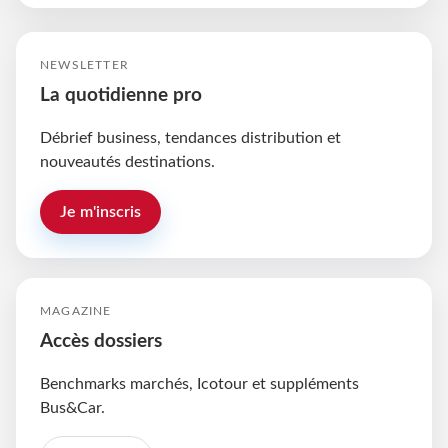
NEWSLETTER
La quotidienne pro
Débrief business, tendances distribution et
nouveautés destinations.
Je m'inscris
MAGAZINE
Accès dossiers
Benchmarks marchés, Icotour et suppléments
Bus&Car.