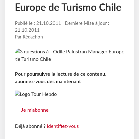
Europe de Turismo Chile
Publié le : 21.10.2011 I Dernière Mise à jour :
21.10.2011
Par Rédaction
Pour poursuivre la lecture de ce contenu,
abonnez-vous dès maintenant
Je m'abonne
Déjà abonné ?
Identifiez-vous