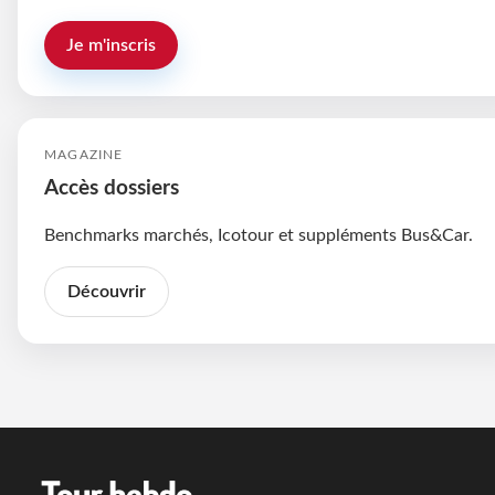
Je m'inscris
MAGAZINE
Accès dossiers
Benchmarks marchés, Icotour et suppléments Bus&Car.
Découvrir