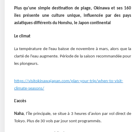
Plus qu'une simple destination de plage, Okinawa et ses 160
îles présente une culture unique, influencée par des pays
asiatiques différents du Honshu, le Japon continental
Le climat
La température de l'eau baisse de novembre à mars, alors que la
clarté de l'eau augmente. Période de la saison recommandée pour
les plongeurs.
https://visitokinawajapan.com/plan-your-trip/when-to-visit-
climate-seasons/
L'accès
Naha
, l’Île principale, se situe à 3 heures d’avion par vol direct de
Tokyo. Plus de 30 vols par jour sont programmés.