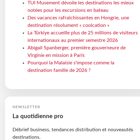
TUI Musement dévoile les destinations les mieux
notées pour les excursions en bateau
Des vacances rafraîchissantes en Hongrie, une
destination résolument « coolcation »
La Türkiye accueille plus de 25 millions de visiteurs
internationaux au premier semestre 2026
Abigail Spanberger, première gouverneure de
Virginie en mission à Paris
Pourquoi la Malaisie s'impose comme la
destination famille de 2026 ?
NEWSLETTER
La quotidienne pro
Débrief business, tendances distribution et nouveautés
destinations.