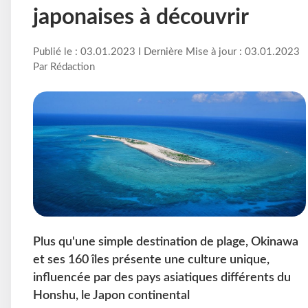
japonaises à découvrir
Publié le : 03.01.2023 I Dernière Mise à jour : 03.01.2023
Par Rédaction
Plus qu'une simple destination de plage, Okinawa
et ses 160 îles présente une culture unique,
influencée par des pays asiatiques différents du
Honshu, le Japon continental