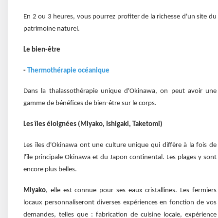
En 2 ou 3 heures, vous pourrez profiter de la richesse d'un site du
patrimoine naturel.
Le bien-être
-
Thermothérapie océanique
Dans la thalassothérapie unique d'Okinawa, on peut avoir une
gamme de bénéfices de bien-être sur le corps.
Les îles éloignées (Miyako, Ishigaki, Taketomi)
Les îles d'Okinawa ont une culture unique qui diffère à la fois de
l'île principale Okinawa et du Japon continental. Les plages y sont
encore plus belles.
Miyako
, elle est connue pour ses eaux cristallines. Les fermiers
locaux personnaliseront diverses expériences en fonction de vos
demandes, telles que : fabrication de cuisine locale, expérience