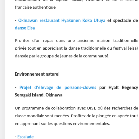
française authentique
-
Okinawan restaurant Hyakunen Koka Ufuya
et spectacle de
danse Eisa
Profitez d'un repas dans une ancienne maison traditionnelle
privée tout en appréciant la danse traditionnelle du festival (eisa)
dansée par le groupe de jeunes de la communauté.
Environnement naturel
-
Projet d'élevage de poissons-clowns
par Hyatt Regency
Seragaki Island, Okinawa
Un programme de collaboration avec OIST, où des recherches de
classe mondiale sont menées. Profitez de la plongée en apnée tout
en apprenant sur les questions environnementales.
-
Escalade