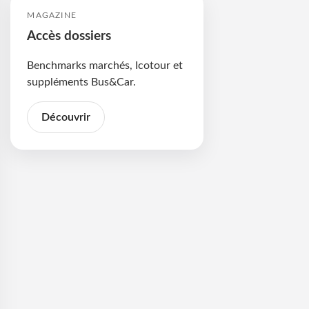
MAGAZINE
Accès dossiers
Benchmarks marchés, Icotour et
suppléments Bus&Car.
Découvrir