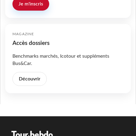
Je m'inscris
MAGAZINE
Accès dossiers
Benchmarks marchés, Icotour et suppléments
Bus&Car.
Découvrir