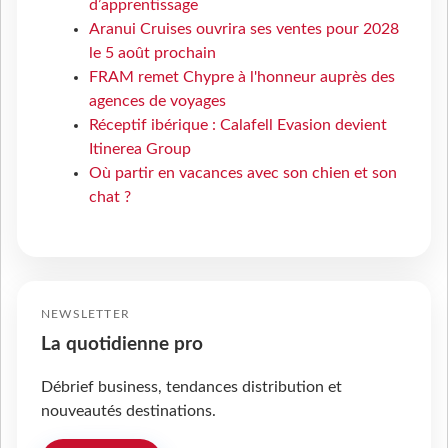
d’apprentissage
Aranui Cruises ouvrira ses ventes pour 2028
le 5 août prochain
FRAM remet Chypre à l'honneur auprès des
agences de voyages
Réceptif ibérique : Calafell Evasion devient
Itinerea Group
Où partir en vacances avec son chien et son
chat ?
NEWSLETTER
La quotidienne pro
Débrief business, tendances distribution et
nouveautés destinations.