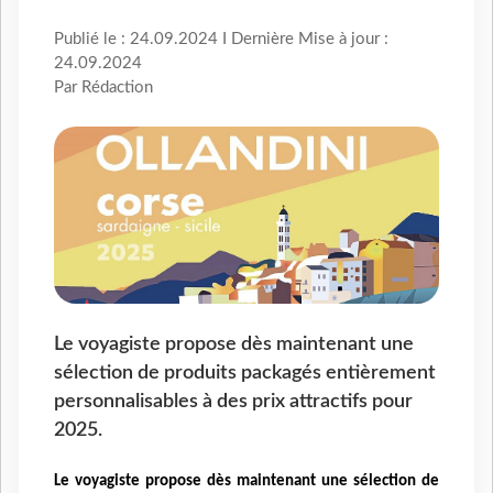
Publié le : 24.09.2024 I Dernière Mise à jour :
24.09.2024
Par Rédaction
Le voyagiste propose dès maintenant une
sélection de produits packagés entièrement
personnalisables à des prix attractifs pour
2025.
Le voyagiste propose dès maintenant
une sélection de