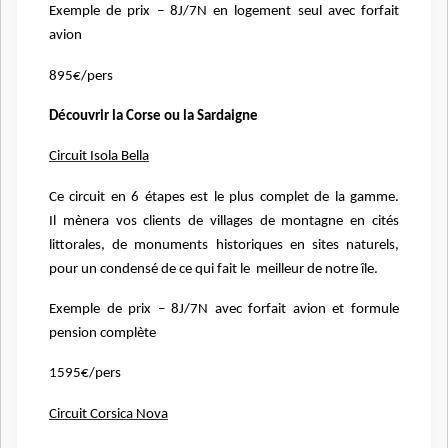
Exemple de prix – 8J/7N en logement seul avec forfait
avion
895€/pers
Découvrir la Corse ou la Sardaigne
Circuit Isola Bella
Ce circuit en 6 étapes est le plus complet de la gamme.
Il
mènera vos clients de villages de montagne en cités
littorales, de monuments
historiques en sites naturels,
pour un condensé de ce qui fait le
meilleur de notre île.
Exemple de prix – 8J/7N avec forfait avion et formule
pension complète
1595€/pers
Circuit Corsica Nova