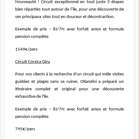
Nouveauté ! Circuit exceptionnel en tout juste 5 étapes
bien réparties
tout autour de l’île, pour une découverte de
ses principaux sites tout
en douceur et décontraction.
Exemple de prix – 8J/7N avec forfait avion et formule
pension complète
1549€/pers
Circuit Corsica Giru
Pour vos clients à la recherche d'un circuit qui mêle visites
guidées et plages sans se ruiner, Ollandini a préparé un
itinéraire complet et original pour une découverte
exhaustive de l'île.
Exemple de prix – 8J/7N avec forfait avion et formule
pension complète
795€/pers