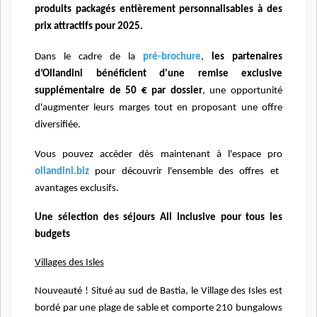
produits packagés entièrement personnalisables
à des
prix attractifs pour 2025.
Dans le cadre de la
pré-brochure
,
les partenaires
d’Ollandini bénéficient d'une remise exclusive
supplémentaire de 50 € par
dossier
, une opportunité
d'augmenter leurs marges tout en proposant une offre
diversifiée.
Vous pouvez accéder dès maintenant à l'espace pro
ollandini.biz
pour découvrir l'ensemble des offres et
avantages exclusifs.
Une sélection des séjours All Inclusive pour tous les
budgets
Villages des Isles
Nouveauté ! Situé au sud de Bastia, le Village des Isles est
bordé par
une plage de sable et comporte 210 bungalows