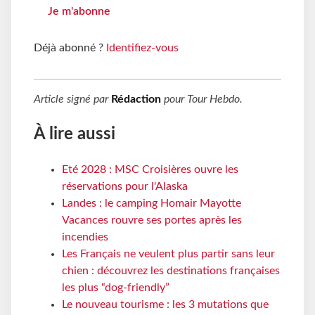
Je m'abonne
Déjà abonné ?
Identifiez-vous
Article signé par
Rédaction
pour
Tour Hebdo
.
À lire aussi
Eté 2028 : MSC Croisières ouvre les
réservations pour l'Alaska
Landes : le camping Homair Mayotte
Vacances rouvre ses portes après les
incendies
Les Français ne veulent plus partir sans leur
chien : découvrez les destinations françaises
les plus “dog-friendly”
Le nouveau tourisme : les 3 mutations que