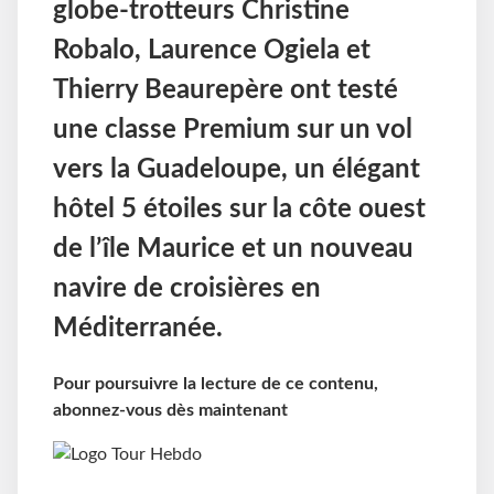
globe-trotteurs Christine
Robalo, Laurence Ogiela et
Thierry Beaurepère ont testé
une classe Premium sur un vol
vers la Guadeloupe, un élégant
hôtel 5 étoiles sur la côte ouest
de l’île Maurice et un nouveau
navire de croisières en
Méditerranée.
Pour poursuivre la lecture de ce contenu,
abonnez-vous dès maintenant