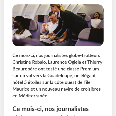
Ce mois-ci, nos journalistes globe-trotteurs
Christine Robalo, Laurence Ogiela et Thierry
Beaurepère ont testé une classe Premium
sur un vol vers la Guadeloupe, un élégant
hôtel 5 étoiles sur la côte ouest de l’île
Maurice et un nouveau navire de croisières
en Méditerranée.
Ce mois-ci, nos journalistes