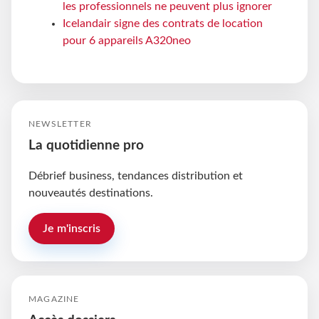
les professionnels ne peuvent plus ignorer
Icelandair signe des contrats de location
pour 6 appareils A320neo
NEWSLETTER
La quotidienne pro
Débrief business, tendances distribution et
nouveautés destinations.
Je m'inscris
MAGAZINE