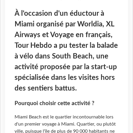
À l'occasion d'un éductour à
Miami organisé par Worldia, XL
Airways et Voyage en français,
Tour Hebdo a pu tester la balade
à vélo dans South Beach, une
activité proposée par la start-up
spécialisée dans les visites hors
des sentiers battus.
Pourquoi choisir cette activité ?
Miami Beach est le quartier incontournable lors
d'un premier voyage à Miami. Quartier, ou plutôt
ville, puisque l'île de plus de 90 000 habitants ne