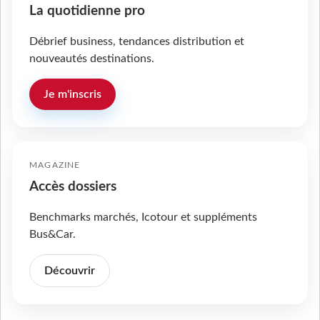
La quotidienne pro
Débrief business, tendances distribution et
nouveautés destinations.
Je m'inscris
MAGAZINE
Accès dossiers
Benchmarks marchés, Icotour et suppléments
Bus&Car.
Découvrir