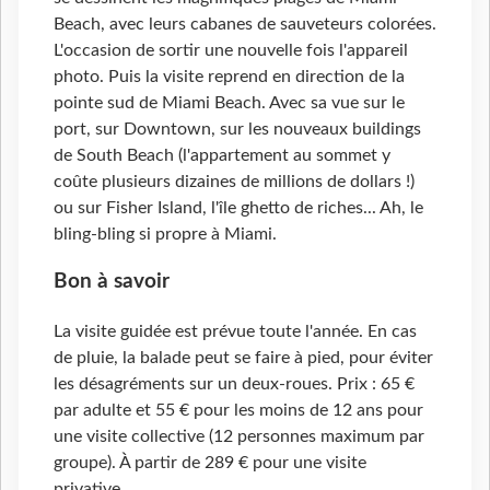
Beach, avec leurs cabanes de sauveteurs colorées.
L'occasion de sortir une nouvelle fois l'appareil
photo. Puis la visite reprend en direction de la
pointe sud de Miami Beach. Avec sa vue sur le
port, sur Downtown, sur les nouveaux buildings
de South Beach (l'appartement au sommet y
coûte plusieurs dizaines de millions de dollars !)
ou sur Fisher Island, l'île ghetto de riches... Ah, le
bling-bling si propre à Miami.
Bon à savoir
La visite guidée est prévue toute l'année. En cas
de pluie, la balade peut se faire à pied, pour éviter
les désagréments sur un deux-roues. Prix : 65
€
par adulte et 55 € pour les moins de 12 ans pour
une visite collective (12 personnes maximum par
groupe). À partir de 289 € pour une visite
privative.