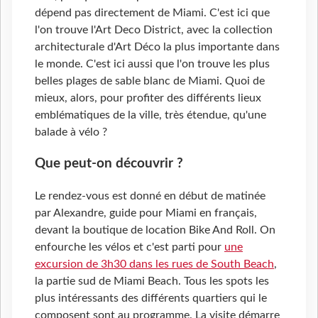
dépend pas directement de Miami. C'est ici que
l'on trouve l'Art Deco District, avec la collection
architecturale d'Art Déco la plus importante dans
le monde. C'est ici aussi que l'on trouve les plus
belles plages de sable blanc de Miami. Quoi de
mieux, alors, pour profiter des différents lieux
emblématiques de la ville, très étendue, qu'une
balade à vélo ?
Que peut-on découvrir ?
Le rendez-vous est donné en début de matinée
par Alexandre, guide pour Miami en français,
devant la boutique de location Bike And Roll. On
enfourche les vélos et c'est parti pour
une
excursion de 3h30 dans les rues de South Beach
,
la partie sud de Miami Beach. Tous les spots les
plus intéressants des différents quartiers qui le
composent sont au programme. La visite démarre