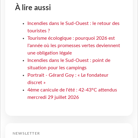
À lire aussi
Incendies dans le Sud-Ouest : le retour des
touristes ?
Tourisme écologique : pourquoi 2026 est
l'année où les promesses vertes deviennent
une obligation légale
Incendies dans le Sud-Ouest : point de
situation pour les campings
Portrait - Gérard Goy : « Le fondateur
discret »
4ème canicule de l'été : 42-43°C attendus
mercredi 29 juillet 2026
NEWSLETTER