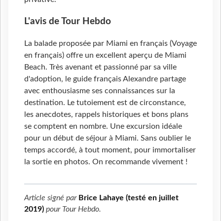
L'avis de Tour Hebdo
La balade proposée par Miami en français (Voyage
en français) offre un excellent aperçu de Miami
Beach. Très avenant et passionné par sa ville
d'adoption, le guide français Alexandre partage
avec enthousiasme ses connaissances sur la
destination. Le tutoiement est de circonstance,
les anecdotes, rappels historiques et bons plans
se comptent en nombre. Une excursion idéale
pour un début de séjour à Miami. Sans oublier le
temps accordé, à tout moment, pour immortaliser
la sortie en photos. On recommande vivement !
Article signé par
Brice Lahaye (testé en juillet
2019)
pour
Tour Hebdo
.