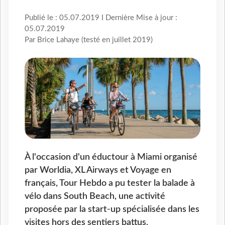
Publié le : 05.07.2019 I Dernière Mise à jour :
05.07.2019
Par Brice Lahaye (testé en juillet 2019)
À l'occasion d'un éductour à Miami organisé
par Worldia, XL Airways et Voyage en
français, Tour Hebdo a pu tester la balade à
vélo dans South Beach, une activité
proposée par la start-up spécialisée dans les
visites hors des sentiers battus.