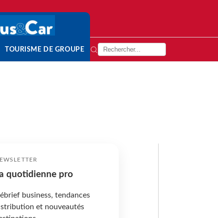
TOURISME DE GROUPE
EWSLETTER
a quotidienne pro
ébrief business, tendances
istribution et nouveautés