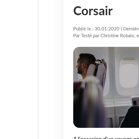
Corsair
Publié le : 30.01.2020 I Derniè
Par Testé par Christine Robalo,