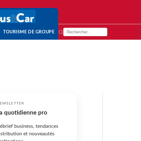
TOURISME DE GROUPE
EWSLETTER
a quotidienne pro
ébrief business, tendances
istribution et nouveautés