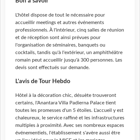
Bon à savoir
L'hôtel dispose de tout le nécessaire pour
accueillir meetings et autres événements
professionnels. À l'intérieur, cinq salles de réunion
et de réception sont ainsi prévues pour
l'organisation de séminaires, banquets ou
cocktails, tandis qu'à l'extérieur, un amphithéâtre
romain peut accueillir jusqu'à 300 personnes. Les
devis sont effectués sur demande.
L'avis de Tour Hebdo
Hôtel à la décoration chic, désuète trouveront
certains, l'Anantara Villa Padierna Palace tient
toutes les promesses d'un 5 étoiles. L'accueil y est
chaleureux, le service raffiné et les infrastructures
multiples à proximité. Avec ses nombreux espaces
événementiels, l'établissement s'avère aussi être