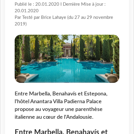
Publié le : 20.01.2020 I Dernière Mise à jour :
20.01.2020
Par Testé par Brice Lahaye (du 27 au 29 novembre
2019)
Entre Marbella, Benahavís et Estepona,
l'hôtel Anantara Villa Padierna Palace
propose au voyageur une parenthèse
italienne au cœur de l'Andalousie.
Entre Marbella, Benahavís et