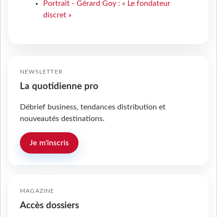
Portrait - Gérard Goy : « Le fondateur
discret »
NEWSLETTER
La quotidienne pro
Débrief business, tendances distribution et
nouveautés destinations.
Je m'inscris
MAGAZINE
Accès dossiers