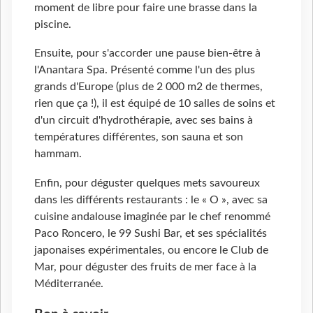
moment de libre pour faire une brasse dans la
piscine.
Ensuite, pour s'accorder une pause bien-être à
l'Anantara Spa. Présenté comme l'un des plus
grands d'Europe (plus de 2 000 m2 de thermes,
rien que ça !), il est équipé de 10 salles de soins et
d'un circuit d'hydrothérapie, avec ses bains à
températures différentes, son sauna et son
hammam.
Enfin, pour déguster quelques mets savoureux
dans les différents restaurants : le « O », avec sa
cuisine andalouse imaginée par le chef renommé
Paco Roncero, le 99 Sushi Bar, et ses spécialités
japonaises expérimentales, ou encore le Club de
Mar, pour déguster des fruits de mer face à la
Méditerranée.