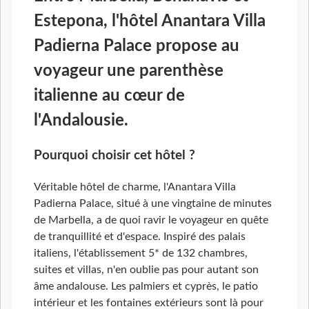
Estepona, l'hôtel Anantara Villa
Padierna Palace propose au
voyageur une parenthèse
italienne au cœur de
l'Andalousie.
Pourquoi choisir cet hôtel ?
Véritable hôtel de charme, l'Anantara Villa
Padierna Palace, situé à une vingtaine de minutes
de Marbella, a de quoi ravir le voyageur en quête
de tranquillité et d'espace. Inspiré des palais
italiens, l'établissement 5* de 132 chambres,
suites et villas, n'en oublie pas pour autant son
âme andalouse. Les palmiers et cyprès, le patio
intérieur et les fontaines extérieurs sont là pour