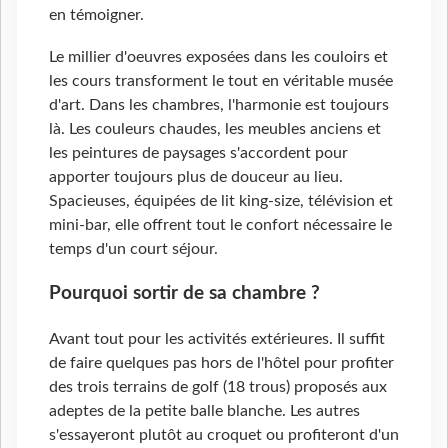
en témoigner.
Le millier d'oeuvres exposées dans les couloirs et
les cours transforment le tout en véritable musée
d'art. Dans les chambres, l'harmonie est toujours
là. Les couleurs chaudes, les meubles anciens et
les peintures de paysages s'accordent pour
apporter toujours plus de douceur au lieu.
Spacieuses, équipées de lit king-size, télévision et
mini-bar, elle offrent tout le confort nécessaire le
temps d'un court séjour.
Pourquoi sortir de sa chambre ?
Avant tout pour les activités extérieures. Il suffit
de faire quelques pas hors de l'hôtel pour profiter
des trois terrains de golf (18 trous) proposés aux
adeptes de la petite balle blanche. Les autres
s'essayeront plutôt au croquet ou profiteront d'un