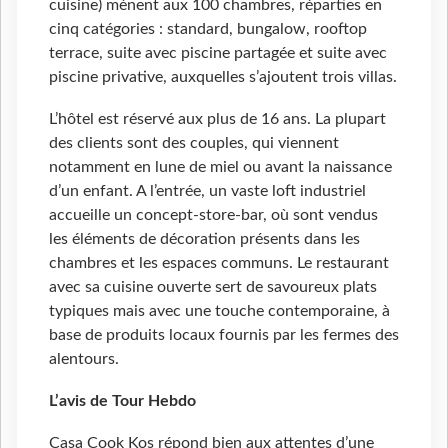
cuisine) mènent aux 100 chambres, réparties en
cinq catégories : standard, bungalow, rooftop
terrace, suite avec piscine partagée et suite avec
piscine privative, auxquelles s’ajoutent trois villas.
L’hôtel est réservé aux plus de 16 ans. La plupart
des clients sont des couples, qui viennent
notamment en lune de miel ou avant la naissance
d’un enfant. A l’entrée, un vaste loft industriel
accueille un concept-store-bar, où sont vendus
les éléments de décoration présents dans les
chambres et les espaces communs. Le restaurant
avec sa cuisine ouverte sert de savoureux plats
typiques mais avec une touche contemporaine, à
base de produits locaux fournis par les fermes des
alentours.
L’avis de Tour Hebdo
Casa Cook Kos répond bien aux attentes d’une