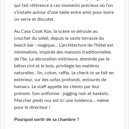
qui fait référence à ces moments précieux où l’on
s’installe autour d’une table entre amis pour boire
un verre et discuter.
Au Casa Cook Kos, la scène se déroule au
coucher du soleil, depuis la vaste terrasse du
beach bar : magique… L’architecture de l’hôtel est
minimaliste, inspirée des maisons traditionnelles
de l’île. La décoration intérieure, dominée par le
béton ciré et le bois, privilégie les matières
naturelles : lin, coton, raffia. Le check-in se fait en
extérieur, sur des sofas profonds, entourés de
hamacs. Le staff appelle les clients par leur
prénom. Son uniforme : jogging noir et baskets.
Marcher pieds nus est ici une évidence… même
pour le directeur !
Pourquoi sortir de sa chambre ?