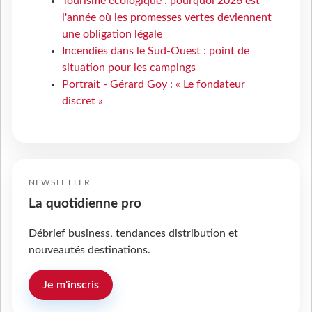
Tourisme écologique : pourquoi 2026 est
l'année où les promesses vertes deviennent
une obligation légale
Incendies dans le Sud-Ouest : point de
situation pour les campings
Portrait - Gérard Goy : « Le fondateur
discret »
NEWSLETTER
La quotidienne pro
Débrief business, tendances distribution et
nouveautés destinations.
Je m'inscris