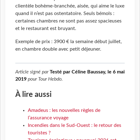
clientèle bohème-branchée, aisée, qui aime le luxe
quand il n’est pas ostentatoire. Seuls bémols :
certaines chambres ne sont pas assez spacieuses
et le restaurant est bruyant.
Exemple de prix : 3900 € la semaine début juillet,
en chambre double avec petit déjeuner.
Article signé par
Testé par Céline Baussay, le 6 mai
2019
pour
Tour Hebdo
.
À lire aussi
Amadeus : les nouvelles règles de
l’assurance voyage
Incendies dans le Sud-Ouest : le retour des
touristes ?