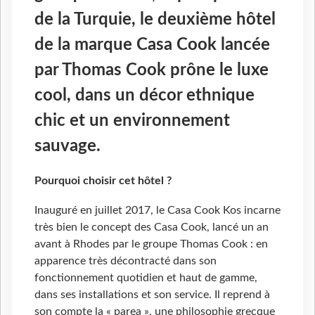
de la Turquie, le deuxième hôtel
de la marque Casa Cook lancée
par Thomas Cook prône le luxe
cool, dans un décor ethnique
chic et un environnement
sauvage.
Pourquoi choisir cet hôtel ?
Inauguré en juillet 2017, le Casa Cook Kos incarne
très bien le concept des Casa Cook, lancé un an
avant à Rhodes par le groupe Thomas Cook : en
apparence très décontracté dans son
fonctionnement quotidien et haut de gamme,
dans ses installations et son service. Il reprend à
son compte la « parea », une philosophie grecque