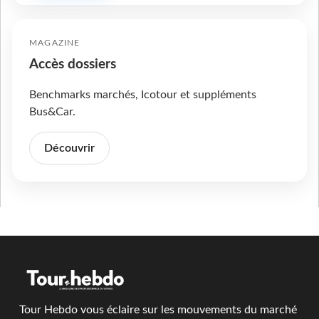
MAGAZINE
Accès dossiers
Benchmarks marchés, Icotour et suppléments
Bus&Car.
Découvrir
Tour Hebdo vous éclaire sur les mouvements du marché