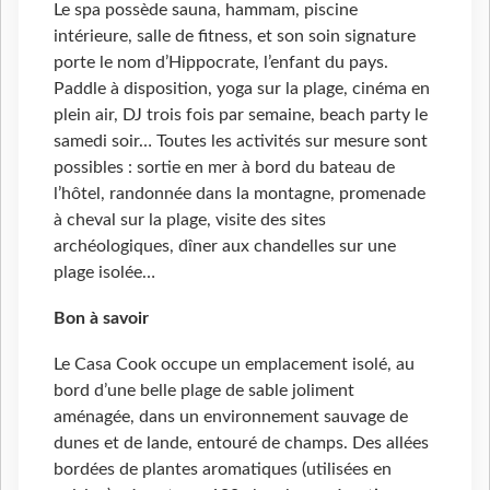
Le spa possède sauna, hammam, piscine
intérieure, salle de fitness, et son soin signature
porte le nom d’Hippocrate, l’enfant du pays.
Paddle à disposition, yoga sur la plage, cinéma en
plein air, DJ trois fois par semaine, beach party le
samedi soir… Toutes les activités sur mesure sont
possibles : sortie en mer à bord du bateau de
l’hôtel, randonnée dans la montagne, promenade
à cheval sur la plage, visite des sites
archéologiques, dîner aux chandelles sur une
plage isolée…
Bon à savoir
Le Casa Cook occupe un emplacement isolé, au
bord d’une belle plage de sable joliment
aménagée, dans un environnement sauvage de
dunes et de lande, entouré de champs. Des allées
bordées de plantes aromatiques (utilisées en