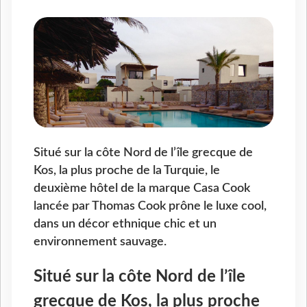
Situé sur la côte Nord de l’île grecque de
Kos, la plus proche de la Turquie, le
deuxième hôtel de la marque Casa Cook
lancée par Thomas Cook prône le luxe cool,
dans un décor ethnique chic et un
environnement sauvage.
Situé sur la côte Nord de l’île
grecque de Kos, la plus proche