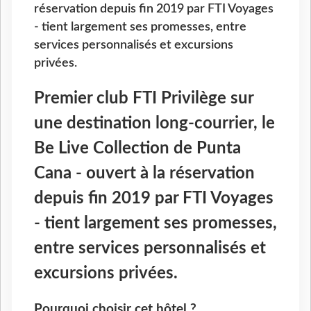
réservation depuis fin 2019 par FTI Voyages
- tient largement ses promesses, entre
services personnalisés et excursions
privées.
Premier club FTI Privilège sur
une destination long-courrier, le
Be Live Collection de Punta
Cana - ouvert à la réservation
depuis fin 2019 par FTI Voyages
- tient largement ses promesses,
entre services personnalisés et
excursions privées.
Pourquoi choisir cet hôtel ?