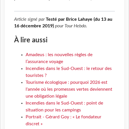
Article signé par
Testé par Brice Lahaye (du 13 au
16 décembre 2019)
pour
Tour Hebdo
.
À lire aussi
Amadeus : les nouvelles règles de
l’assurance voyage
Incendies dans le Sud-Ouest : le retour des
touristes ?
Tourisme écologique : pourquoi 2026 est
l'année où les promesses vertes deviennent
une obligation légale
Incendies dans le Sud-Ouest : point de
situation pour les campings
Portrait - Gérard Goy : « Le fondateur
discret »