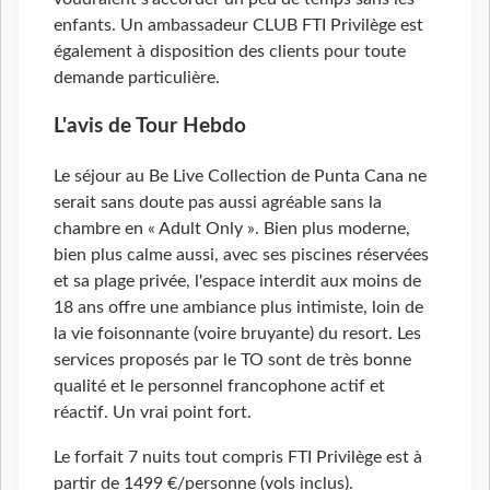
enfants. Un ambassadeur CLUB FTI Privilège est
également à disposition des clients pour toute
demande particulière.
L'avis de Tour Hebdo
Le séjour au Be Live Collection de Punta Cana ne
serait sans doute pas aussi agréable sans la
chambre en « Adult Only ». Bien plus moderne,
bien plus calme aussi, avec ses piscines réservées
et sa plage privée, l'espace interdit aux moins de
18 ans offre une ambiance plus intimiste, loin de
la vie foisonnante (voire bruyante) du resort. Les
services proposés par le TO sont de très bonne
qualité et le personnel francophone actif et
réactif. Un vrai point fort.
Le forfait 7 nuits tout compris FTI Privilège est à
partir de 1499 €/personne (vols inclus).