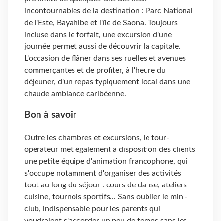
incontournables de la destination : Parc National
de l'Este, Bayahibe et l'île de Saona. Toujours
incluse dans le forfait, une excursion d'une
journée permet aussi de découvrir la capitale.
L'occasion de flâner dans ses ruelles et avenues
commerçantes et de profiter, à l'heure du
déjeuner, d'un repas typiquement local dans une
chaude ambiance caribéenne.
Bon à savoir
Outre les chambres et excursions, le tour-
opérateur met également à disposition des clients
une petite équipe d'animation francophone, qui
s'occupe notamment d'organiser des activités
tout au long du séjour : cours de danse, ateliers
cuisine, tournois sportifs... Sans oublier le mini-
club, indispensable pour les parents qui
voudraient s'accorder un peu de temps sans les