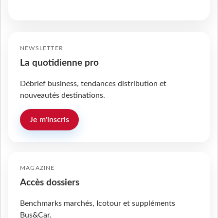
NEWSLETTER
La quotidienne pro
Débrief business, tendances distribution et
nouveautés destinations.
Je m'inscris
MAGAZINE
Accès dossiers
Benchmarks marchés, Icotour et suppléments
Bus&Car.