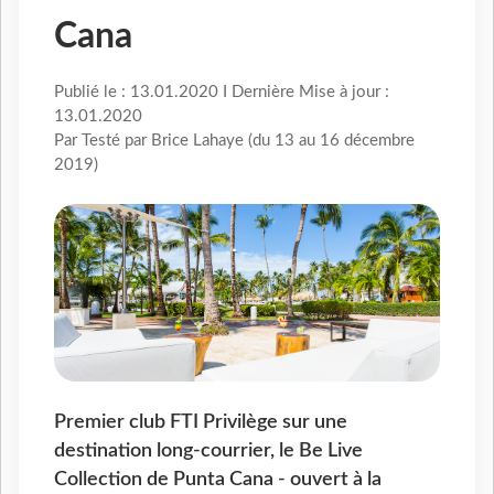
Cana
Publié le : 13.01.2020 I Dernière Mise à jour :
13.01.2020
Par Testé par Brice Lahaye (du 13 au 16 décembre
2019)
Premier club FTI Privilège sur une
destination long-courrier, le Be Live
Collection de Punta Cana - ouvert à la