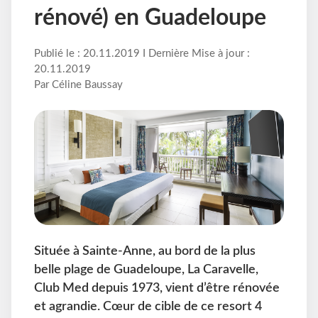
rénové) en Guadeloupe
Publié le : 20.11.2019 I Dernière Mise à jour :
20.11.2019
Par Céline Baussay
Située à Sainte-Anne, au bord de la plus
belle plage de Guadeloupe, La Caravelle,
Club Med depuis 1973, vient d’être rénovée
et agrandie. Cœur de cible de ce resort 4