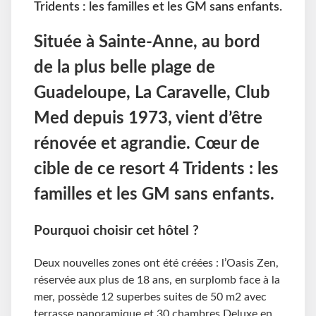
Tridents : les familles et les GM sans enfants.
Située à Sainte-Anne, au bord
de la plus belle plage de
Guadeloupe, La Caravelle, Club
Med depuis 1973, vient d’être
rénovée et agrandie. Cœur de
cible de ce resort 4 Tridents : les
familles et les GM sans enfants.
Pourquoi choisir cet hôtel ?
Deux nouvelles zones ont été créées : l’Oasis Zen,
réservée aux plus de 18 ans, en surplomb face à la
mer, possède 12 superbes suites de 50 m2 avec
terrasse panoramique et 30 chambres Deluxe en