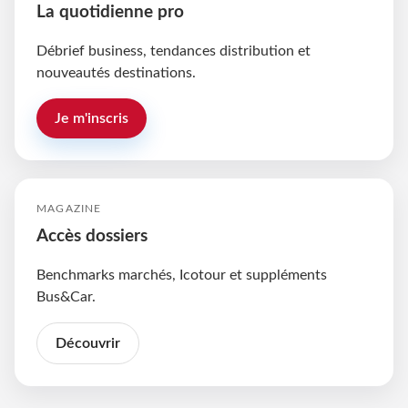
La quotidienne pro
Débrief business, tendances distribution et
nouveautés destinations.
Je m'inscris
MAGAZINE
Accès dossiers
Benchmarks marchés, Icotour et suppléments
Bus&Car.
Découvrir