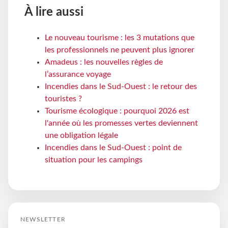
À lire aussi
Le nouveau tourisme : les 3 mutations que
les professionnels ne peuvent plus ignorer
Amadeus : les nouvelles règles de
l’assurance voyage
Incendies dans le Sud-Ouest : le retour des
touristes ?
Tourisme écologique : pourquoi 2026 est
l'année où les promesses vertes deviennent
une obligation légale
Incendies dans le Sud-Ouest : point de
situation pour les campings
NEWSLETTER