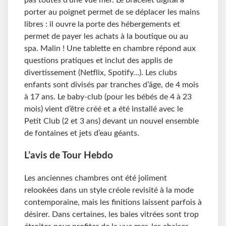
porter au poignet permet de se déplacer les mains
libres : il ouvre la porte des hébergements et
permet de payer les achats à la boutique ou au
spa. Malin ! Une tablette en chambre répond aux
questions pratiques et inclut des applis de
divertissement (Netflix, Spotify…). Les clubs
enfants sont divisés par tranches d’âge, de 4 mois
à 17 ans. Le baby-club (pour les bébés de 4 à 23
mois) vient d’être créé et a été installé avec le
Petit Club (2 et 3 ans) devant un nouvel ensemble
de fontaines et jets d’eau géants.
L’avis de Tour Hebdo
Les anciennes chambres ont été joliment
relookées dans un style créole revisité à la mode
contemporaine, mais les finitions laissent parfois à
désirer. Dans certaines, les baies vitrées sont trop