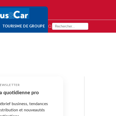
TOURISME DE GROUPE
EWSLETTER
a quotidienne pro
ébrief business, tendances
istribution et nouveautés