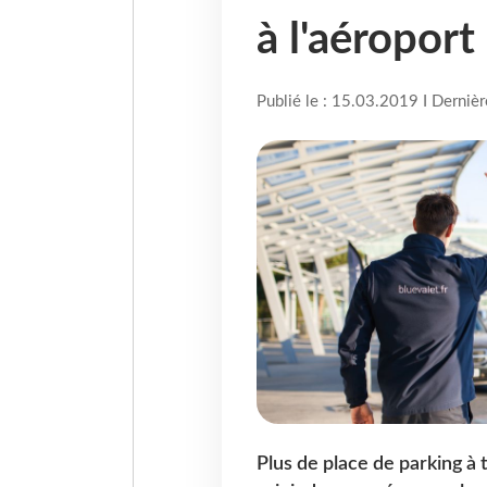
à l'aéropor
Publié le : 15.03.2019 I Derniè
Plus de place de parking à