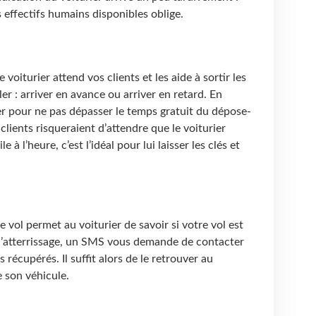
 effectifs humains disponibles oblige.
 voiturier attend vos clients et les aide à sortir les
er : arriver en avance ou arriver en retard. En
er pour ne pas dépasser le temps gratuit du dépose-
clients risqueraient d’attendre que le voiturier
 à l’heure, c’est l’idéal pour lui laisser les clés et
 vol permet au voiturier de savoir si votre vol est
 l’atterrissage, un SMS vous demande de contacter
s récupérés. Il suffit alors de le retrouver au
 son véhicule.