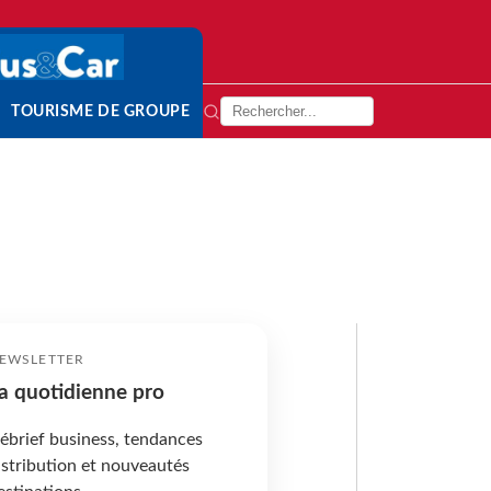
TOURISME DE GROUPE
EWSLETTER
a quotidienne pro
ébrief business, tendances
istribution et nouveautés