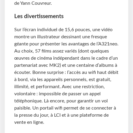
de Yann Couvreur.
Les divertissements
Sur l’écran individuel de 15,6 pouces, une vidéo
montre un illustrateur dessinant une fresque
géante pour présenter les avantages de l’A321neo.
Au choix, 57 films assez variés (dont quelques
œuvres de cinéma indépendant dans le cadre d’un
partenariat avec MK2) et une centaine d’albums à
écouter. Bonne surprise : l’accès au wifi haut débit
à bord, via les appareils personnels, est gratuit,
illimité, et performant. Avec une restriction,
volontaire : impossible de passer un appel
téléphonique. Là encore, pour garantir un vol
paisible. Un portail wifi permet de se connecter à
la presse du jour, à LCI et à une plateforme de
vente en ligne.