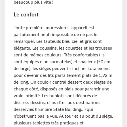
beaucoup plus vite !
Le confort
Toute première impression : l’appareil est
parfaitement neuf, impossible de ne pas le
remarquer. Les fauteuils bleu ciel et gris sont
élégants. Les coussins, les couettes et les trousses
sont de mêmes couleurs. Très confortables (ils
sont équipés d’un surmatelas) et spacieux (50 cm
de large), les sièges peuvent s’incliner totalement
pour devenir des lits parfaitement plats de 1,92 m
de long. Un couloir central dessert deux sièges de
chaque côté, disposés en biais pour garantir une
vraie intimité. Les hublots sont décorés de
discrets dessins, clins d’œil aux destinations
desservies (l’Empire State Building…) qui
n’obstruent pas la vue. Autour et au bout du siège,
plusieurs tablettes très pratiques et