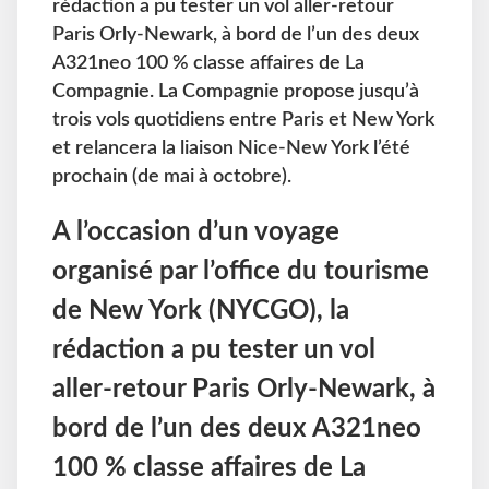
rédaction a pu tester un vol aller-retour
Paris Orly-Newark, à bord de l’un des deux
A321neo 100 % classe affaires de La
Compagnie. La Compagnie propose jusqu’à
trois vols quotidiens entre Paris et New York
et relancera la liaison Nice-New York l’été
prochain (de mai à octobre).
A l’occasion d’un voyage
organisé par l’office du tourisme
de New York (NYCGO), la
rédaction a pu tester un vol
aller-retour Paris Orly-Newark, à
bord de l’un des deux A321neo
100 % classe affaires de La