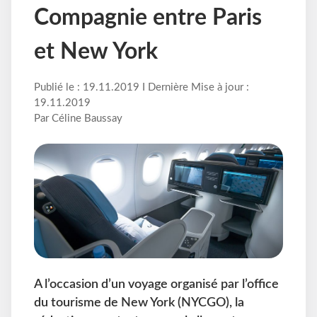
Compagnie entre Paris
et New York
Publié le : 19.11.2019 I Dernière Mise à jour :
19.11.2019
Par Céline Baussay
A l’occasion d’un voyage organisé par l’office
du tourisme de New York (NYCGO), la