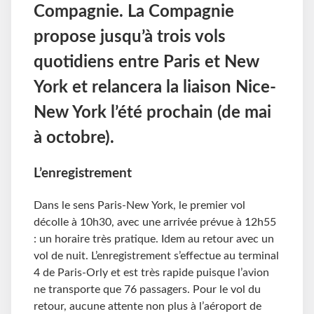
Compagnie. La Compagnie
propose jusqu’à trois vols
quotidiens entre Paris et New
York et relancera la liaison Nice-
New York l’été prochain (de mai
à octobre).
L’enregistrement
Dans le sens Paris-New York, le premier vol
décolle à 10h30, avec une arrivée prévue à 12h55
: un horaire très pratique. Idem au retour avec un
vol de nuit. L’enregistrement s’effectue au terminal
4 de Paris-Orly et est très rapide puisque l’avion
ne transporte que 76 passagers. Pour le vol du
retour, aucune attente non plus à l’aéroport de