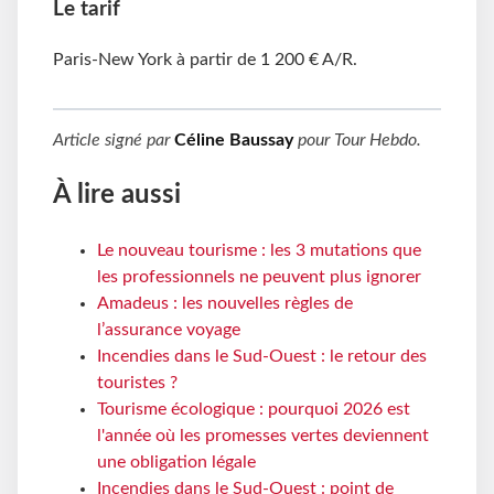
Le tarif
Paris-New York à partir de 1
200 € A/R.
Article signé par
Céline Baussay
pour
Tour Hebdo
.
À lire aussi
Le nouveau tourisme : les 3 mutations que
les professionnels ne peuvent plus ignorer
Amadeus : les nouvelles règles de
l’assurance voyage
Incendies dans le Sud-Ouest : le retour des
touristes ?
Tourisme écologique : pourquoi 2026 est
l'année où les promesses vertes deviennent
une obligation légale
Incendies dans le Sud-Ouest : point de