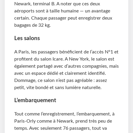
Newark, terminal B. A noter que ces deux
aéroports sont à taille humaine — un avantage
certain. Chaque passager peut enregistrer deux
bagages de 32 kg.
Les salons
A Paris, les passagers bénéficient de l’accès N°1 et
profitent du salon Icare. A New York, le salon est
également partagé avec d’autres compagnies, mais
avec un espace dédié et clairement identifié.
Dommage, ce salon n’est pas agréable : assez
petit, vite bondé et sans lumière naturelle.
L’embarquement
Tout comme l’enregistrement, l’embarquement, à
Paris-Orly comme à Newark, prend très peu de
temps. Avec seulement 76 passagers, tout va