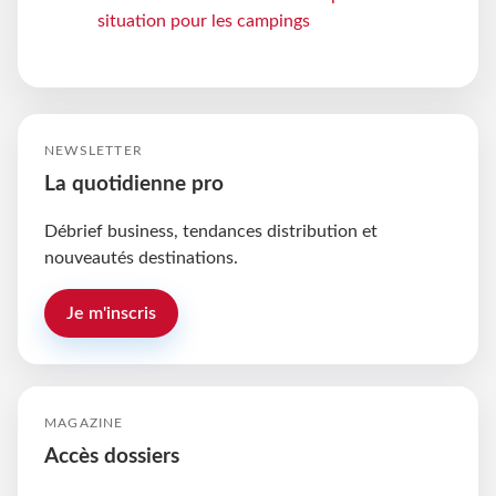
situation pour les campings
NEWSLETTER
La quotidienne pro
Débrief business, tendances distribution et
nouveautés destinations.
Je m'inscris
MAGAZINE
Accès dossiers