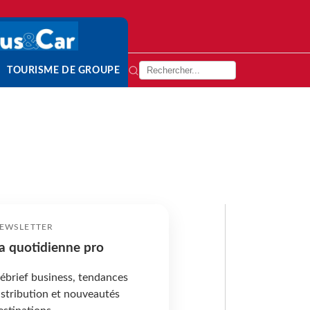
TOURISME DE GROUPE
EWSLETTER
a quotidienne pro
ébrief business, tendances
istribution et nouveautés