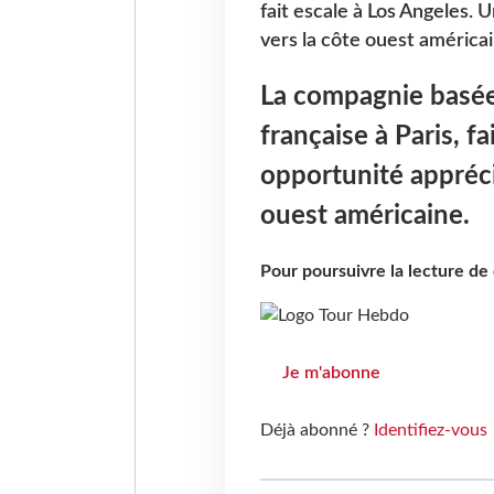
fait escale à Los Angeles. 
vers la côte ouest américai
La compagnie basée 
française à Paris, f
opportunité appréci
ouest américaine.
Pour poursuivre la lecture d
Je m'abonne
Déjà abonné ?
Identifiez-vous