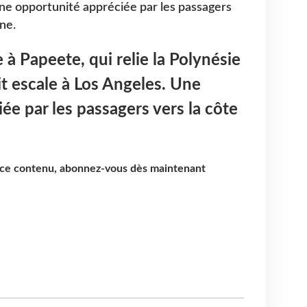
Une opportunité appréciée par les passagers
ne.
à Papeete, qui relie la Polynésie
ait escale à Los Angeles. Une
ée par les passagers vers la côte
e ce contenu, abonnez-vous dès maintenant