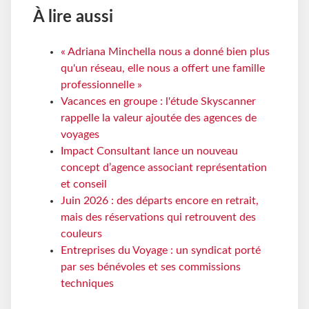
À lire aussi
« Adriana Minchella nous a donné bien plus
qu'un réseau, elle nous a offert une famille
professionnelle »
Vacances en groupe : l'étude Skyscanner
rappelle la valeur ajoutée des agences de
voyages
Impact Consultant lance un nouveau
concept d’agence associant représentation
et conseil
Juin 2026 : des départs encore en retrait,
mais des réservations qui retrouvent des
couleurs
Entreprises du Voyage : un syndicat porté
par ses bénévoles et ses commissions
techniques