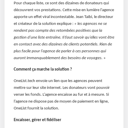
Pour chaque liste, ce sont des dizaines de donateurs qui
découvrent vos prestations. Cette mise en lumière l’agence
apporte un effet viral incontestable. Jean Taïbi, le directeur
et créateur de la solution explique :
« les agences ne se
rendent pas compte des retombées positives que la
gestion d’une liste entraîne. Il faut savoir qu’elles vont être
en contact avec des dizaines de clients potentiels. Rien de
plus facile pour l’agence de parler à ces personnes qui
auront immanquablement des besoins de voyages.
»
Comment ça marche la solution ?
OneList.tech envoie un lien que les agences peuvent
mettre sur leur site internet. Les donateurs vont pouvoir
verser les fonds. L’agence encaisse au fur et à mesure. Si
l’agence ne dispose pas de moyen de paiement en ligne,
OneList fournit la solution.
Encaisser, gérer et fidéliser