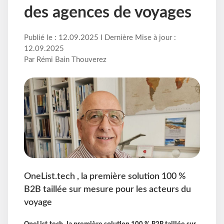
des agences de voyages
Publié le : 12.09.2025 I Dernière Mise à jour :
12.09.2025
Par Rémi Bain Thouverez
OneList.tech , la première solution 100 %
B2B taillée sur mesure pour les acteurs du
voyage