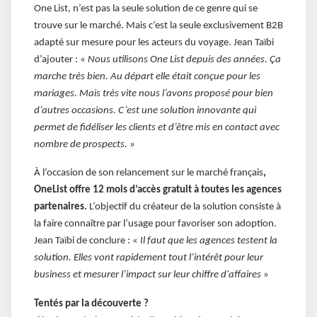
One List, n’est pas la seule solution de ce genre qui se
trouve sur le marché. Mais c’est la seule exclusivement B2B
adapté sur mesure pour les acteurs du voyage. Jean Taïbi
d’ajouter : «
Nous utilisons One List depuis des années. Ça
marche très bien. Au départ elle était conçue pour les
mariages. Mais très vite nous l’avons proposé pour bien
d’autres occasions. C’est une solution innovante qui
permet de fidéliser les clients et d’être mis en contact avec
nombre de prospects. »
À l’occasion de son relancement sur le marché français
,
OneList offre 12 mois d’accès gratuit à toutes les agences
partenaires.
L’objectif du créateur de la solution consiste à
la faire connaître par l’usage pour favoriser son adoption.
Jean Taïbi de conclure : «
Il faut que les agences testent la
solution. Elles vont rapidement tout l’intérêt pour leur
business et mesurer l’impact sur leur chiffre d'affaires
»
Tentés par la découverte ?