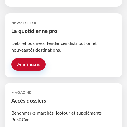
NEWSLETTER
La quotidienne pro
Débrief business, tendances distribution et
nouveautés destinations.
Je m'inscris
MAGAZINE
Accès dossiers
Benchmarks marchés, Icotour et suppléments
Bus&Car.