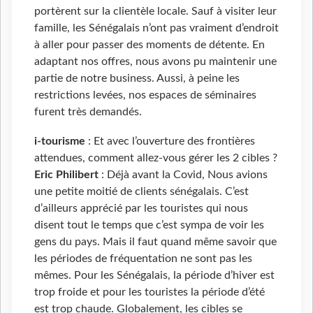
portèrent sur la clientèle locale. Sauf à visiter leur
famille, les Sénégalais n’ont pas vraiment d’endroit
à aller pour passer des moments de détente. En
adaptant nos offres, nous avons pu maintenir une
partie de notre business. Aussi, à peine les
restrictions levées, nos espaces de séminaires
furent très demandés.
i-tourisme
: Et avec l’ouverture des frontières
attendues, comment allez-vous gérer les 2 cibles ?
Eric Philibert
: Déjà avant la Covid, Nous avions
une petite moitié de clients sénégalais. C’est
d’ailleurs apprécié par les touristes qui nous
disent tout le temps que c’est sympa de voir les
gens du pays. Mais il faut quand même savoir que
les périodes de fréquentation ne sont pas les
mêmes. Pour les Sénégalais, la période d’hiver est
trop froide et pour les touristes la période d’été
est trop chaude. Globalement, les cibles se