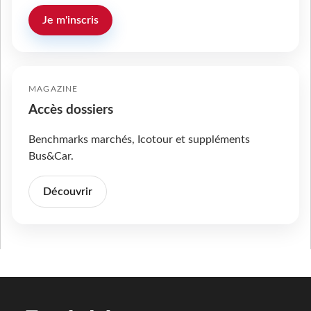
Je m'inscris
MAGAZINE
Accès dossiers
Benchmarks marchés, Icotour et suppléments
Bus&Car.
Découvrir