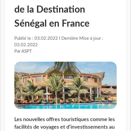
de la Destination
Sénégal en France
Publié le : 03.02.2022 I Dernière Mise à jour :
03.02.2022
Par ASPT
Les nouvelles offres touristiques comme les
facilités de voyages et d’investissements au