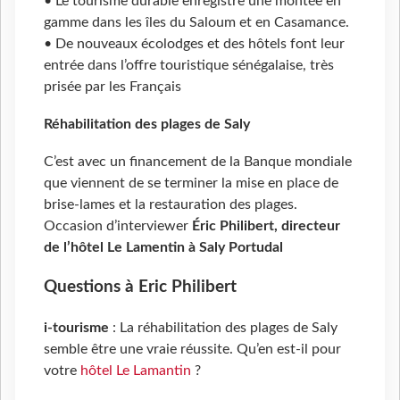
• Le tourisme durable enregistre une montée en
gamme dans les îles du Saloum et en Casamance.
• De nouveaux écolodges et des hôtels font leur
entrée dans l’offre touristique sénégalaise, très
prisée par les Français
Réhabilitation des plages de Saly
C’est avec un financement de la Banque mondiale
que viennent de se terminer la mise en place de
brise-lames et la restauration des plages.
Occasion d’interviewer
Éric Philibert, directeur
de l’hôtel Le Lamentin à Saly Portudal
Questions à Eric Philibert
i-tourisme
: La réhabilitation des plages de Saly
semble être une vraie réussite. Qu’en est-il pour
votre
hôtel Le Lamantin
?