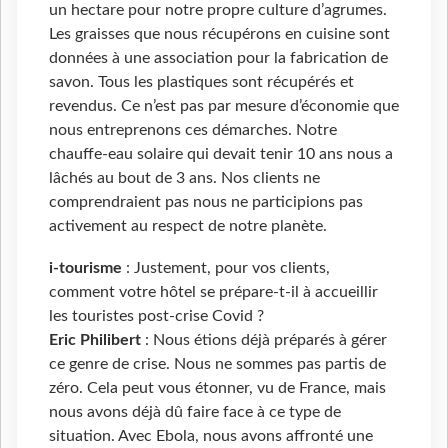
un hectare pour notre propre culture d’agrumes.
Les graisses que nous récupérons en cuisine sont
données à une association pour la fabrication de
savon. Tous les plastiques sont récupérés et
revendus. Ce n’est pas par mesure d’économie que
nous entreprenons ces démarches. Notre
chauffe-eau solaire qui devait tenir 10 ans nous a
lâchés au bout de 3 ans. Nos clients ne
comprendraient pas nous ne participions pas
activement au respect de notre planète.
i-tourisme
: Justement, pour vos clients,
comment votre hôtel se prépare-t-il à accueillir
les touristes post-crise Covid ?
Eric Philibert
: Nous étions déjà préparés à gérer
ce genre de crise. Nous ne sommes pas partis de
zéro. Cela peut vous étonner, vu de France, mais
nous avons déjà dû faire face à ce type de
situation. Avec Ebola, nous avons affronté une