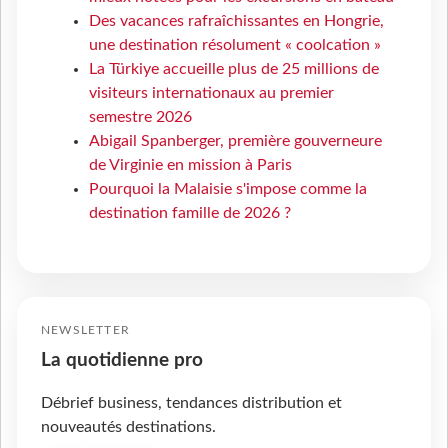
Des vacances rafraîchissantes en Hongrie,
une destination résolument « coolcation »
La Türkiye accueille plus de 25 millions de
visiteurs internationaux au premier
semestre 2026
Abigail Spanberger, première gouverneure
de Virginie en mission à Paris
Pourquoi la Malaisie s'impose comme la
destination famille de 2026 ?
NEWSLETTER
La quotidienne pro
Débrief business, tendances distribution et
nouveautés destinations.