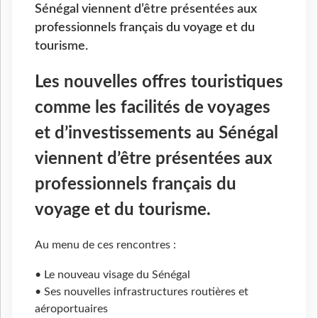
Sénégal viennent d’être présentées aux
professionnels français du voyage et du
tourisme.
Les nouvelles offres touristiques
comme les facilités de voyages
et d’investissements au Sénégal
viennent d’être présentées aux
professionnels français du
voyage et du tourisme.
Au menu de ces rencontres :
• Le nouveau visage du Sénégal
• Ses nouvelles infrastructures routières et
aéroportuaires