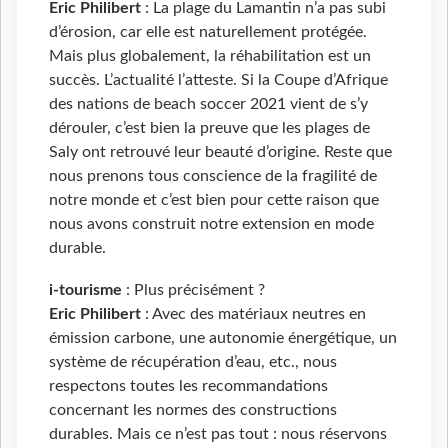
Eric Philibert
: La plage du Lamantin n’a pas subi
d’érosion, car elle est naturellement protégée.
Mais plus globalement, la réhabilitation est un
succès. L’actualité l’atteste. Si la Coupe d’Afrique
des nations de beach soccer 2021 vient de s’y
dérouler, c’est bien la preuve que les plages de
Saly ont retrouvé leur beauté d’origine. Reste que
nous prenons tous conscience de la fragilité de
notre monde et c’est bien pour cette raison que
nous avons construit notre extension en mode
durable.
i-tourisme
: Plus précisément ?
Eric Philibert
: Avec des matériaux neutres en
émission carbone, une autonomie énergétique, un
système de récupération d’eau, etc., nous
respectons toutes les recommandations
concernant les normes des constructions
durables. Mais ce n’est pas tout : nous réservons