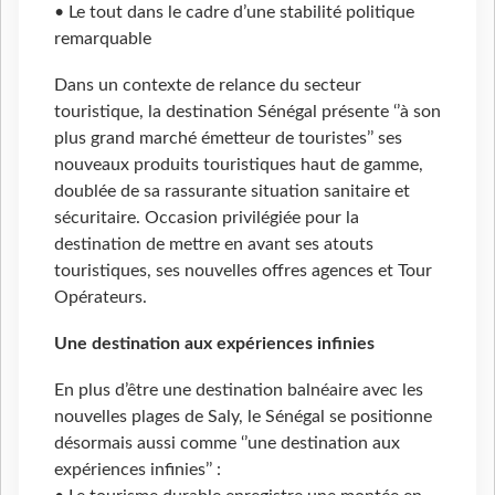
• Le tout dans le cadre d’une stabilité politique
remarquable
Dans un contexte de relance du secteur
touristique, la destination Sénégal présente ‘’à son
plus grand marché émetteur de touristes’’ ses
nouveaux produits touristiques haut de gamme,
doublée de sa rassurante situation sanitaire et
sécuritaire. Occasion privilégiée pour la
destination de mettre en avant ses atouts
touristiques, ses nouvelles offres agences et Tour
Opérateurs.
Une destination aux expériences infinies
En plus d’être une destination balnéaire avec les
nouvelles plages de Saly, le Sénégal se positionne
désormais aussi comme ‘’une destination aux
expériences infinies’’ :