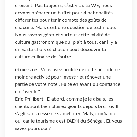
croisent. Pas toujours, c’est vrai. Le WE, nous
devons préparer un buffet pour 4 nationalités
différentes pour tenir compte des goûts de
chacune. Mais c’est une question de technique.
Nous savons gérer et surtout cette mixité de
culture gastronomique qui plaît à tous, car il y a
un vaste choix et chacun peut découvrir la
culture culinaire de l’autre.
i-tourisme
: Vous avez profité de cette période de
moindre activité pour investir et rénover une
partie de votre hôtel. Fuite en avant ou confiance
en l’avenir ?
Eric Philibert
: D’abord, comme je le disais, les
clients sont bien plus exigeants depuis la crise. Il
s’agit sans cesse de s’améliorer. Mais, confiance,
oui car le tourisme c’est l’ADN du Sénégal. Et vous
savez pourquoi ?