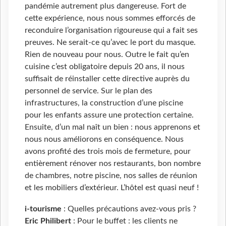
pandémie autrement plus dangereuse. Fort de
cette expérience, nous nous sommes efforcés de
reconduire l’organisation rigoureuse qui a fait ses
preuves. Ne serait-ce qu’avec le port du masque.
Rien de nouveau pour nous. Outre le fait qu’en
cuisine c’est obligatoire depuis 20 ans, il nous
suffisait de réinstaller cette directive auprès du
personnel de service. Sur le plan des
infrastructures, la construction d’une piscine
pour les enfants assure une protection certaine.
Ensuite, d’un mal naît un bien : nous apprenons et
nous nous améliorons en conséquence. Nous
avons profité des trois mois de fermeture, pour
entièrement rénover nos restaurants, bon nombre
de chambres, notre piscine, nos salles de réunion
et les mobiliers d’extérieur. L’hôtel est quasi neuf !
i-tourisme
: Quelles précautions avez-vous pris ?
Eric Philibert
: Pour le buffet : les clients ne