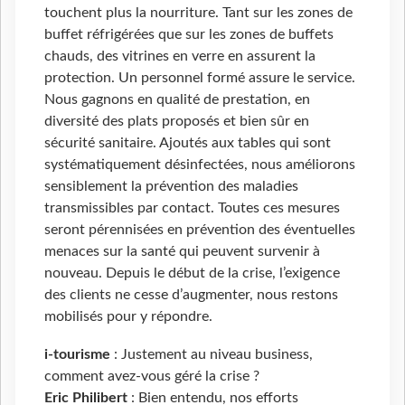
touchent plus la nourriture. Tant sur les zones de
buffet réfrigérées que sur les zones de buffets
chauds, des vitrines en verre en assurent la
protection. Un personnel formé assure le service.
Nous gagnons en qualité de prestation, en
diversité des plats proposés et bien sûr en
sécurité sanitaire. Ajoutés aux tables qui sont
systématiquement désinfectées, nous améliorons
sensiblement la prévention des maladies
transmissibles par contact. Toutes ces mesures
seront pérennisées en prévention des éventuelles
menaces sur la santé qui peuvent survenir à
nouveau. Depuis le début de la crise, l’exigence
des clients ne cesse d’augmenter, nous restons
mobilisés pour y répondre.
i-tourisme
: Justement au niveau business,
comment avez-vous géré la crise ?
Eric Philibert
: Bien entendu, nos efforts