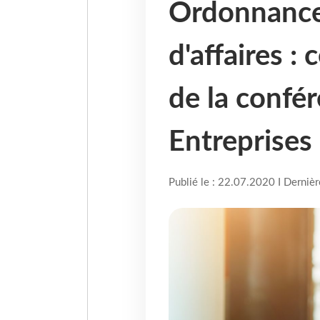
Ordonnance,
d'affaires : 
de la confé
Entreprises
Publié le : 22.07.2020 I Derniè