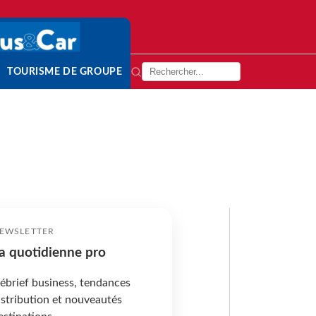
TOURISME DE GROUPE
EWSLETTER
a quotidienne pro
ébrief business, tendances
istribution et nouveautés