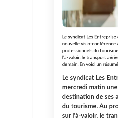
Le syndicat Les Entreprise
nouvelle visio-conférence 
professionnels du tourisme
l'à-valoir, le transport aéri
demain. En voici un résumé
Le syndicat Les Ent
mercredi matin une 
destination de ses 
du tourisme. Au pr
sur l'à-valoir, le tra