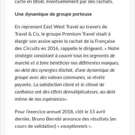
carte en BtoB, éventuellement par des rachats.
Une dynamique de groupe porteuse
En reprenant East West Travel au travers de
Travel & Co, le groupe Premium Travel visait à
élargir son assise après le rachat de la Française
des Circuits en 2016, rappelle le dirigeant. «
Notre
stratégie consistant à couvrir tous les segments de
marché et à faire bénéficier nos différentes marques,
au-delà des synergies d’achat, d’une dynamique de
groupe avec des valeurs communes, se révèle
payante. La satisfaction client et le climat de
confiance ont des effets démultiplicateurs, au-delà
même de nos espérances
».
Pour l’exercice annuel 2018, clôt le 15 avril
dernier, Bruno Berrebi annonce des résultats (en
cours de validation) «
exceptionnels
».