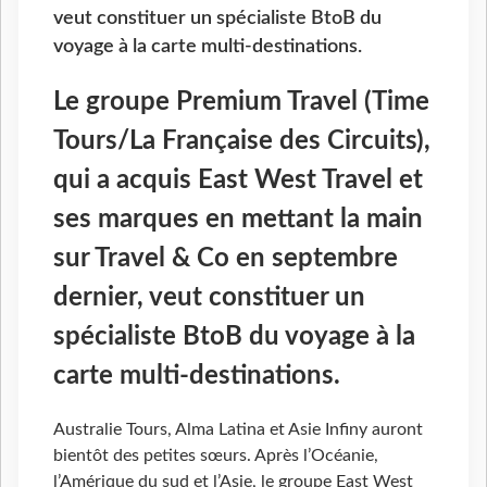
veut constituer un spécialiste BtoB du
voyage à la carte multi-destinations.
Le groupe Premium Travel (Time
Tours/La Française des Circuits),
qui a acquis East West Travel et
ses marques en mettant la main
sur Travel & Co en septembre
dernier, veut constituer un
spécialiste BtoB du voyage à la
carte multi-destinations.
Australie Tours, Alma Latina et Asie Infiny auront
bientôt des petites sœurs. Après l’Océanie,
l’Amérique du sud et l’Asie, le groupe East West