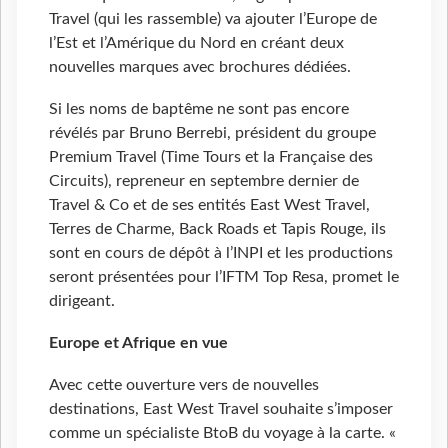
Travel (qui les rassemble) va ajouter l’Europe de
l’Est et l’Amérique du Nord en créant deux
nouvelles marques avec brochures dédiées.
Si les noms de baptême ne sont pas encore
révélés par Bruno Berrebi, président du groupe
Premium Travel (Time Tours et la Française des
Circuits), repreneur en septembre dernier de
Travel & Co et de ses entités East West Travel,
Terres de Charme, Back Roads et Tapis Rouge, ils
sont en cours de dépôt à l’INPI et les productions
seront présentées pour l’IFTM Top Resa, promet le
dirigeant.
Europe et Afrique en vue
Avec cette ouverture vers de nouvelles
destinations, East West Travel souhaite s’imposer
comme un spécialiste BtoB du voyage à la carte. «