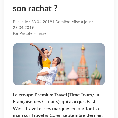
son rachat ?
Publié le : 23.04.2019 I Dernière Mise à jour :
23.04.2019
Par Pascale Filliâtre
Le groupe Premium Travel (Time Tours/La
Française des Circuits), qui a acquis East
West Travel et ses marques en mettant la
main sur Travel & Co en septembre dernier,