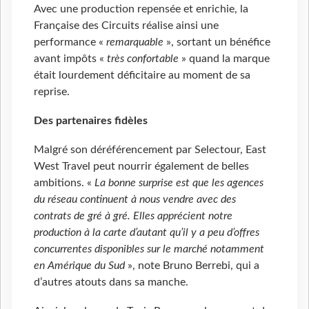
Avec une production repensée et enrichie, la
Française des Circuits réalise ainsi une
performance «
remarquable
», sortant un bénéfice
avant impôts «
très confortable
» quand la marque
était lourdement déficitaire au moment de sa
reprise.
Des partenaires fidèles
Malgré son déréférencement par Selectour, East
West Travel peut nourrir également de belles
ambitions. «
La bonne surprise est que les agences
du réseau continuent à nous vendre avec des
contrats de gré à gré. Elles apprécient notre
production à la carte d’autant qu’il y a peu d’offres
concurrentes disponibles sur le marché notamment
en Amérique du Sud
», note Bruno Berrebi, qui a
d’autres atouts dans sa manche.