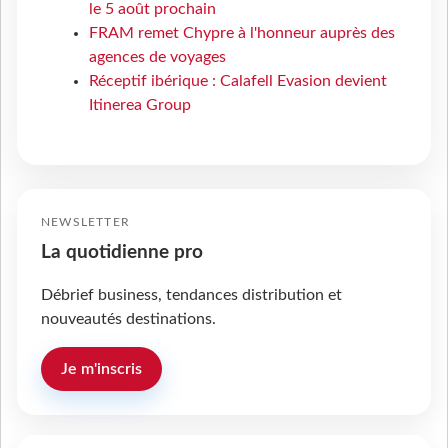
le 5 août prochain
FRAM remet Chypre à l'honneur auprès des
agences de voyages
Réceptif ibérique : Calafell Evasion devient
Itinerea Group
NEWSLETTER
La quotidienne pro
Débrief business, tendances distribution et
nouveautés destinations.
Je m'inscris